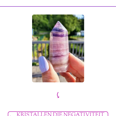
⤹
KRISTALLEN DIE NEGATIVITEIT