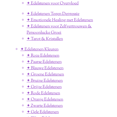
✦ Edelstenen voor Overvloed
✦ Edelstenen Tegen Depressie
✦ Emotionele Healing met Edelstenen
✦ Edelstenen voor Zelfvertrouwen &
Persoonlucke Groei
✦ Tarot & Kristallen
✦ Edelstenen Kleuren
✦ Roze Edelstenen
✦ Paarse Edelstenen
✦ Blauwe Edelstenen
✦ Groene Edelstenen
✦ Bruine Edelstenen
✦ Grijze Edelstenen
✦ Rode Edelstenen
✦ Oranje Edelstenen
✦ Zwarte Edelstenen
✦ Gele Edelstenen