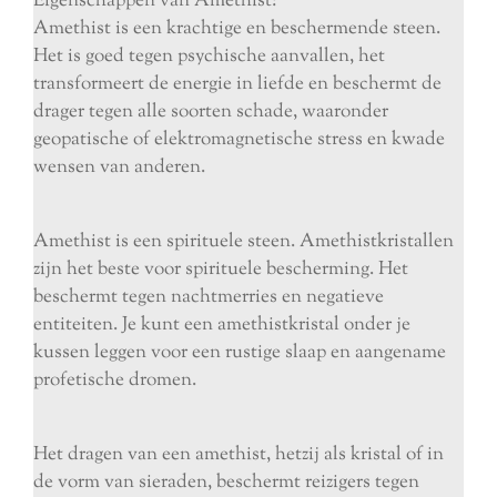
Eigenschappen van Amethist:
Amethist is een krachtige en beschermende steen.
Het is goed tegen psychische aanvallen, het
transformeert de energie in liefde en beschermt de
drager tegen alle soorten schade, waaronder
geopatische of elektromagnetische stress en kwade
wensen van anderen.
Amethist is een spirituele steen. Amethistkristallen
zijn het beste voor spirituele bescherming. Het
beschermt tegen nachtmerries en negatieve
entiteiten. Je kunt een amethistkristal onder je
kussen leggen voor een rustige slaap en aangename
profetische dromen.
Het dragen van een amethist, hetzij als kristal of in
de vorm van sieraden, beschermt reizigers tegen