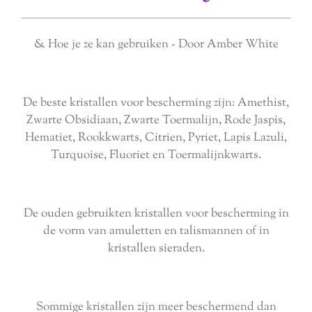
& Hoe je ze kan gebruiken - Door Amber White
De beste kristallen voor bescherming zijn: Amethist,
Zwarte Obsidiaan, Zwarte Toermalijn, Rode Jaspis,
Hematiet, Rookkwarts, Citrien, Pyriet, Lapis Lazuli,
Turquoise, Fluoriet en Toermalijnkwarts.
De ouden gebruikten kristallen voor bescherming in
de vorm van amuletten en talismannen of in
kristallen sieraden.
Sommige kristallen zijn meer beschermend dan