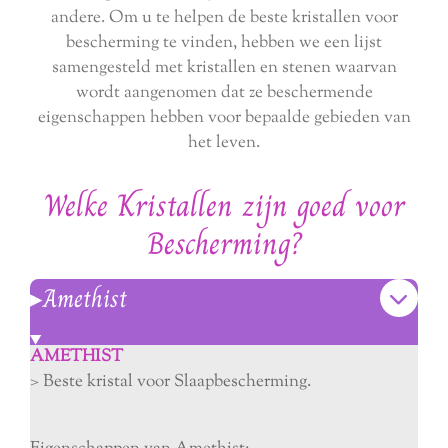
andere. Om u te helpen de beste kristallen voor
bescherming te vinden, hebben we een lijst
samengesteld met kristallen en stenen waarvan
wordt aangenomen dat ze beschermende
eigenschappen hebben voor bepaalde gebieden van
het leven.
Welke Kristallen zijn goed voor
Bescherming?
▸Amethist
AMETHIST
> Beste kristal voor Slaapbescherming.