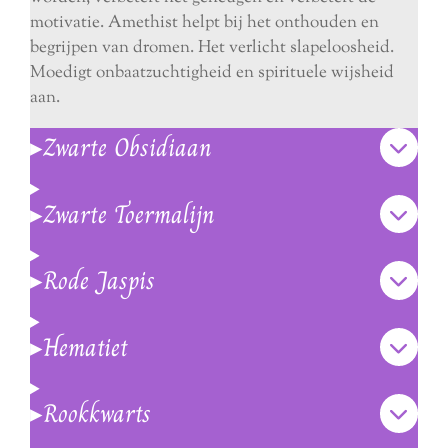
motivatie. Amethist helpt bij het onthouden en
begrijpen van dromen. Het verlicht slapeloosheid.
Moedigt onbaatzuchtigheid en spirituele wijsheid
aan.
▸Zwarte Obsidiaan
▸Zwarte Toermalijn
▸Rode Jaspis
▸Hematiet
▸Rookkwarts