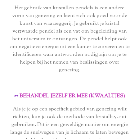
Het gebruik van kristallen pendels is een andere
vorm van genezing en leent zich ook goed voor de
kunst van waarzeggerij. Je gebruikt je kristal
verzwaarde pendel als een vat om begeleiding van
het universum te ontvangen. De pendel helpt ook
om negatieve energie uit een kamer te zuiveren en te
identificeren waar antwoorden nodig zijn om je te
helpen bij het nemen van beslissingen over
genezing.
➵
BEHANDEL JEZELF ER MEE (KWAALTJES)
Als je je op een specifiek gebied van genezing wilt
richten, kun je ook de methode van kristallay-out
gebruiken. Dit is een geweldige manier om energie
langs de snelwegen van je lichaam te laten bewegen