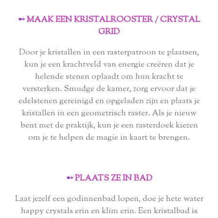
➵
MAAK EEN KRISTALROOSTER / CRYSTAL
GRID
Door je kristallen in een rasterpatroon te plaatsen,
kun je een krachtveld van energie creëren dat je
helende stenen oplaadt om hun kracht te
versterken. Smudge de kamer, zorg ervoor dat je
edelstenen gereinigd en opgeladen zijn en plaats je
kristallen in een geometrisch raster. Als je nieuw
bent met de praktijk, kun je een rasterdoek kiezen
om je te helpen de magie in kaart te brengen.
➵
PLAATS ZE IN BAD
Laat jezelf een godinnenbad lopen, doe je hete water
happy crystals erin en klim erin. Een kristalbad is