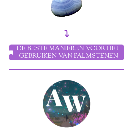
⤵︎
DE BESTE MANIEREN VOOR HET
GEBRUIKEN VAN PALMSTENEN