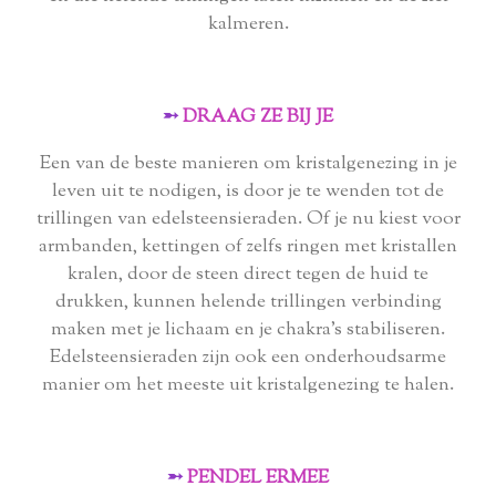
kalmeren.
➵
DRAAG ZE BIJ JE
Een van de beste manieren om kristalgenezing in je
leven uit te nodigen, is door je te wenden tot de
trillingen van edelsteensieraden. Of je nu kiest voor
armbanden, kettingen of zelfs ringen met kristallen
kralen, door de steen direct tegen de huid te
drukken, kunnen helende trillingen verbinding
maken met je lichaam en je chakra's stabiliseren.
Edelsteensieraden zijn ook een onderhoudsarme
manier om het meeste uit kristalgenezing te halen.
➵
PENDEL ERMEE