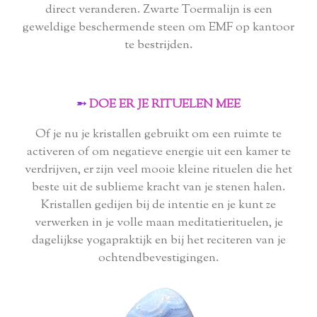
direct veranderen. Zwarte Toermalijn is een
geweldige beschermende steen om EMF op kantoor
te bestrijden.
➵
DOE ER JE RITUELEN MEE
Of je nu je kristallen gebruikt om een ​​ruimte te
activeren of om negatieve energie uit een kamer te
verdrijven, er zijn veel mooie kleine rituelen die het
beste uit de sublieme kracht van je stenen halen.
Kristallen gedijen bij de intentie en je kunt ze
verwerken in je volle maan meditatierituelen, je
dagelijkse yogapraktijk en bij het reciteren van je
ochtendbevestigingen.