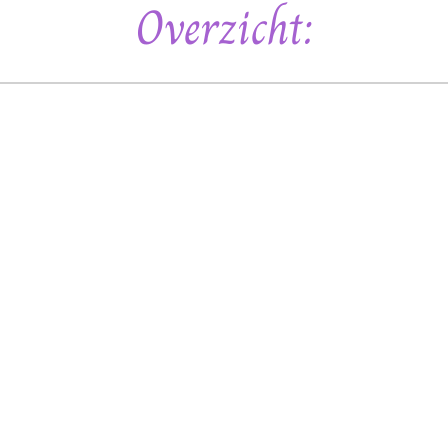
Overzicht: