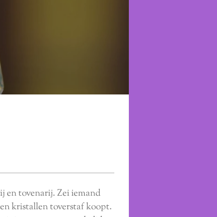
ij en tovenarij. Zei iemand
en kristallen toverstaf koopt.