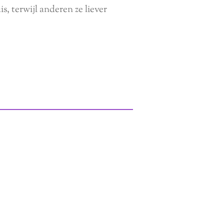
s, terwijl anderen ze liever