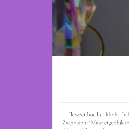
Ik weet hoe het klinkt. Je
Zweinstein? Maar eigenlijk in