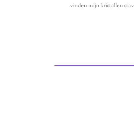
vinden mijn kristallen stav