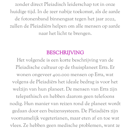
zonder direct Pleiadisch leiderschap tot in onze
huidige tijd. In de zeer nabije toekomst, als de aarde
de fotonenband binnengaat tegen het jaar 2022,
zullen de Pleiadiërs helpen om alle mensen op aarde
naar het licht te brengen.
BESCHRIJVING
Het volgende is een korte beschrijving van de
Pleiadische cultuur op de thuisplaneet Erra. Er
wonen ongeveer 400.000 mensen op Erra, wat
volgens de Pleiadiërs het ideale bedrag is voor het
welzijn van hun planeet. De mensen van Erra zijn
telepathisch en hebben daarom geen telefoons
nodig. Hun manier van reizen rond de planeet wordt
gedaan door een buizensysteem. De Pleiadiërs zijn
voornamelijk vegeterianen, maar eten af ​​en toe wat
vlees. Ze hebben geen medische problemen, want ze