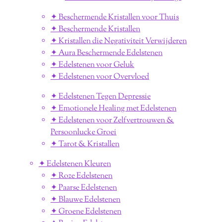
✦ Beschermende Kristallen voor Thuis
✦ Beschermende Kristallen
✦ Kristallen die Negativiteit Verwijderen
✦ Aura Beschermende Edelstenen
✦ Edelstenen voor Geluk
✦ Edelstenen voor Overvloed
✦ Edelstenen Tegen Depressie
✦ Emotionele Healing met Edelstenen
✦ Edelstenen voor Zelfvertrouwen &
Persoonlucke Groei
✦ Tarot & Kristallen
✦ Edelstenen Kleuren
✦ Roze Edelstenen
✦ Paarse Edelstenen
✦ Blauwe Edelstenen
✦ Groene Edelstenen