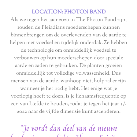
LOCATION: PHOTON BAND
Als we tegen het jaar 2020 in The Photon Band zijn,
zouden de Pleiadians moederschepen kunnen
binnenbrengen om de overlevenden van de aarde te
helpen met voedsel en tijdelijk onderdak. Ze hebben
de technologie om onmiddellijk voedsel te
verbouwen op hun moederschepen door speciale
aarde en zaden te gebruiken. De planten groeien
onmiddellijk tot volledige volwassenheid. Dus
mensen van de aarde, wanhoop niet, hulp zal er zijn
wanneer je het nodig hebt. Het enige wat je
voorlopig hoeft te doen, is je lichaamsfrequentie op
een van Liefde te houden, zodat je tegen het jaar +/-
2022 naar de vijfde dimensie kunt ascenderen.
"Je wordt dan deel van de nieuwe