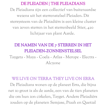
DE PLEIADEN | THE PLEIADIANS
De Pleiadians zijn een collectief van buitenaardse
wezens uit het sterrenstelsel Pleiaden. Dit
stersysteem van de Pleiadiërs is een kleine cluster
van zeven sterren in het sterrenbeeld Stier, 420
lichtjaar van plant Aarde.
DE NAMEN VAN DE 7 STERREN IN HET
PLEIADEN-ZONNENSTELSEL
Taygeta - Maya - Coela - Atlas - Merope - Electra -
Alcyone
WE LIVE ON TERRA THEY LIVE ON ERRA
De Pleiadians wonen op de planeet Erra, die bijna
net zo groot is als de aarde, een van de tien planeten
die om hun zon cirkelen, Tayget. Andere Pleiadiërs
zouden op de planeten Semjase, Ptaah en Quetzal