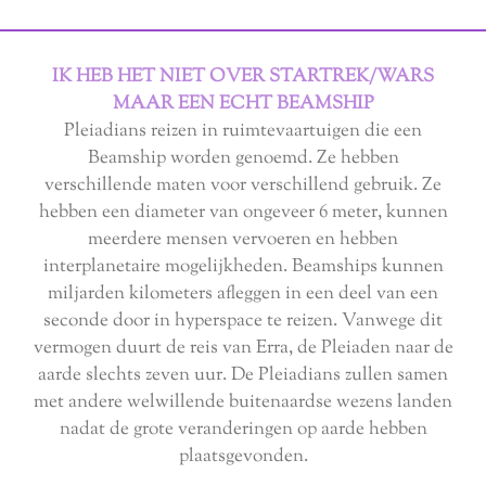
IK HEB HET NIET OVER STARTREK/WARS
MAAR EEN ECHT BEAMSHIP
Pleiadians reizen in ruimtevaartuigen die een
Beamship worden genoemd. Ze hebben
verschillende maten voor verschillend gebruik. Ze
hebben een diameter van ongeveer 6 meter, kunnen
meerdere mensen vervoeren en hebben
interplanetaire mogelijkheden. Beamships kunnen
miljarden kilometers afleggen in een deel van een
seconde door in hyperspace te reizen. Vanwege dit
vermogen duurt de reis van Erra, de Pleiaden naar de
aarde slechts zeven uur. De Pleiadians zullen samen
met andere welwillende buitenaardse wezens landen
nadat de grote veranderingen op aarde hebben
plaatsgevonden.