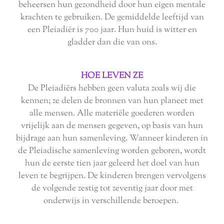
beheersen hun gezondheid door hun eigen mentale
krachten te gebruiken. De gemiddelde leeftijd van
een Pleiadiër is 700 jaar. Hun huid is witter en
gladder dan die van ons.
HOE LEVEN ZE
De Pleiadiërs hebben geen valuta zoals wij die
kennen; ze delen de bronnen van hun planeet met
alle mensen. Alle materiële goederen worden
vrijelijk aan de mensen gegeven, op basis van hun
bijdrage aan hun samenleving. Wanneer kinderen in
de Pleiadische samenleving worden geboren, wordt
hun de eerste tien jaar geleerd het doel van hun
leven te begrijpen. De kinderen brengen vervolgens
de volgende zestig tot zeventig jaar door met
onderwijs in verschillende beroepen.