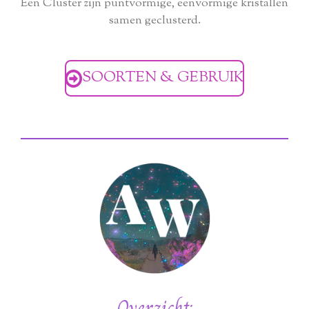
Een Cluster zijn puntvormige, eenvormige kristallen
samen geclusterd.
SOORTEN & GEBRUIK
Overzicht: