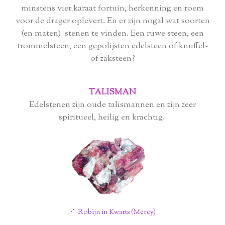
minstens vier karaat fortuin, herkenning en roem
voor de drager oplevert. En er zijn nogal wat soorten
(en maten) stenen te vinden. Een ruwe steen, een
trommelsteen, een gepolijsten edelsteen of knuffel-
of zaksteen?
TALISMAN
Edelstenen zijn oude talismannen en zijn zeer
spiritueel, heilig en krachtig.
⋰ Robijn in Kwarts (Mercy)