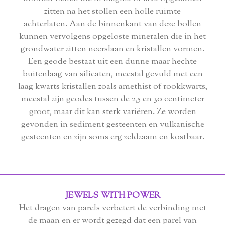
zitten na het stollen een holle ruimte
achterlaten. Aan de binnenkant van deze bollen
kunnen vervolgens opgeloste mineralen die in het
grondwater zitten neerslaan en kristallen vormen.
Een geode bestaat uit een dunne maar hechte
buitenlaag van silicaten, meestal gevuld met een
laag kwarts kristallen zoals amethist of rookkwarts,
meestal zijn geodes tussen de 2,5 en 30 centimeter
groot, maar dit kan sterk variëren. Ze worden
gevonden in sediment gesteenten en vulkanische
gesteenten en zijn soms erg zeldzaam en kostbaar.
JEWELS WITH POWER
Het dragen van parels verbetert de verbinding met
de maan en er wordt gezegd dat een parel van