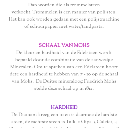
Dan worden die als trommelsteen
verkocht.
Trommelen is een manier van polijsten.
Het kan ook worden gedaan met een polijstmachine
of schuurpapier met water/tandpasta.
SCHAAL VAN MOHS
De kleur en hardheid van de Edelsteen wordt
bepaald door de combinatie van de aanwezige
Mineralen. Om te spreken van een Edelsteen hoort
deze een hardheid te hebben van 7 - 10 op de schaal
van Mohs. De Duitse mineraloog Friedrich Mohs
stelde deze schaal op in 1812.
HARDHEID
De Diamant kreeg een 10 en is daarmee de hardste
steen, de zachtste steen is Talk, 2 Gips, 3 Calciet, 4