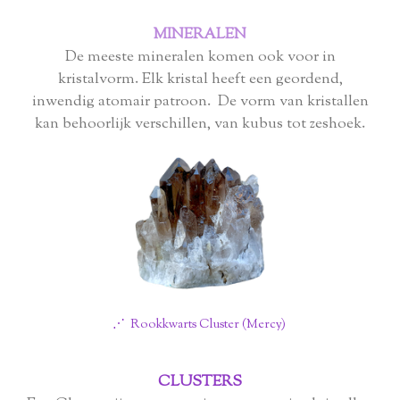
MINERALEN
De meeste mineralen komen ook voor in
kristalvorm. Elk kristal heeft een geordend,
inwendig atomair patroon. De vorm van kristallen
kan behoorlijk verschillen, van kubus tot zeshoek.
⋰ Rookkwarts Cluster (Mercy)
CLUSTERS