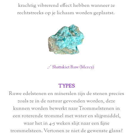
krachtig vibrerend effect hebben wanneer ze
rechtstreeks op je lichaam worden geplaatst.
⋰ Shattukiet Ruw (Mercy)
TYPES
Ruwe edelstenen en mineralen zijn de stenen precies
zoals ze in de natuur gevonden worden, deze
kunnen
worden bewerkt naar Trommelstenen in
een roterende trommel met water en slijpmiddel,
waar het in 4-5 weken slijt naar een fijne
trommelsteen.
Vertonen ze niet de gewenste glans?