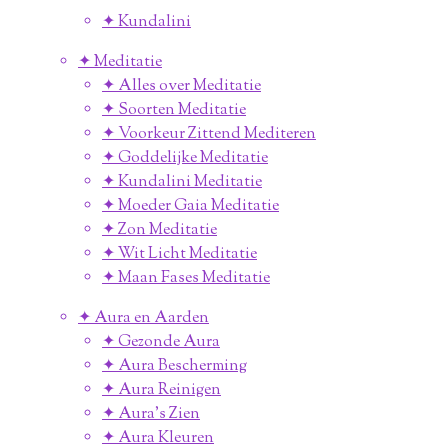
✦ Kundalini
✦ Meditatie
✦ Alles over Meditatie
✦ Soorten Meditatie
✦ Voorkeur Zittend Mediteren
✦ Goddelijke Meditatie
✦ Kundalini Meditatie
✦ Moeder Gaia Meditatie
✦ Zon Meditatie
✦ Wit Licht Meditatie
✦ Maan Fases Meditatie
✦ Aura en Aarden
✦ Gezonde Aura
✦ Aura Bescherming
✦ Aura Reinigen
✦ Aura's Zien
✦ Aura Kleuren