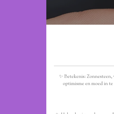
✨ Betekenis: Zonnesteen, v
optimisme en moed in te