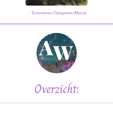
⋰ Zonnesteen Oplegsteen (Mercy)
Overzicht: