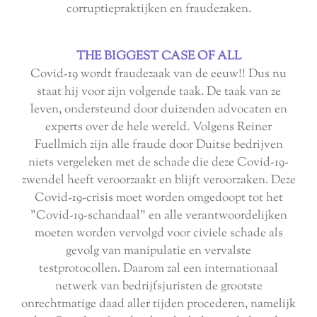
corruptiepraktijken en fraudezaken.
THE BIGGEST CASE OF ALL
Covid-19 wordt fraudezaak van de eeuw!! Dus nu
staat hij voor zijn volgende taak. De taak van ze
leven, ondersteund door duizenden advocaten en
experts over de hele wereld. Volgens Reiner
Fuellmich zijn alle fraude door Duitse bedrijven
niets vergeleken met de schade die deze Covid-19-
zwendel heeft veroorzaakt en blijft veroorzaken. Deze
Covid-19-crisis moet worden omgedoopt tot het
"Covid-19-schandaal" en alle verantwoordelijken
moeten worden vervolgd voor civiele schade als
gevolg van manipulatie en vervalste
testprotocollen. Daarom zal een internationaal
netwerk van bedrijfsjuristen de grootste
onrechtmatige daad aller tijden procederen, namelijk