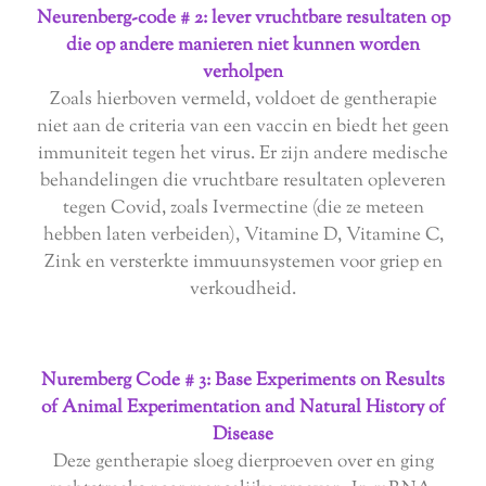
Neurenberg-code # 2: lever vruchtbare resultaten op
die op andere manieren niet kunnen worden
verholpen
Zoals hierboven vermeld, voldoet de gentherapie
niet aan de criteria van een vaccin en biedt het geen
immuniteit tegen het virus. Er zijn andere medische
behandelingen die vruchtbare resultaten opleveren
tegen Covid, zoals Ivermectine (die ze meteen
hebben laten verbeiden), Vitamine D, Vitamine C,
Zink en versterkte immuunsystemen voor griep en
verkoudheid.
Nuremberg Code # 3: Base Experiments on Results
of Animal Experimentation and Natural History of
Disease
Deze gentherapie sloeg dierproeven over en ging