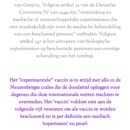
van Genève. Volgens artikel 32 van de Geneefse
Conventie IV van 1949 zijn "verminking en
medische of wetenschappelijke experimenten die
niet noodzakelijk zijn voor de medische behandeling
van een beschermd persoon" verboden. Volgens
artikel 147 is het uitvoeren van biologische
experimenten op beschermde personen een ernstige
schending van het verdrag.
Het "experimentele" vaccin is in strijd met alle 10 de
Neurenbergse codes die de doodstraf opleggen voor
degenen die deze internationale wetten trachten te
overtreden. Het ‘vaccin’ voldoet niet aan de
volgende vijf vereisten om als vaccin te worden
beschouwd en is per definitie een medisch
‘experiment’ en proef: