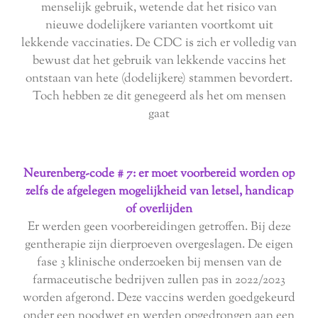
menselijk gebruik, wetende dat het risico van
nieuwe dodelijkere varianten voortkomt uit
lekkende vaccinaties. De CDC is zich er volledig van
bewust dat het gebruik van lekkende vaccins het
ontstaan ​​van hete (dodelijkere) stammen bevordert.
Toch hebben ze dit genegeerd als het om mensen
gaat
Neurenberg-code # 7: er moet voorbereid worden op
zelfs de afgelegen mogelijkheid van letsel, handicap
of overlijden
Er werden geen voorbereidingen getroffen. Bij deze
gentherapie zijn dierproeven overgeslagen. De eigen
fase 3 klinische onderzoeken bij mensen van de
farmaceutische bedrijven zullen pas in 2022/2023
worden afgerond. Deze vaccins werden goedgekeurd
onder een noodwet en werden opgedrongen aan een