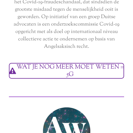
het Covid-19-fraudeschandaal, dat sindsdien de
grootste misdaad tegen de menselijkheid ooit is
geworden. Op initiatief van een groep Duitse
advocaten is een onderzoekscommissie Covid-19
opgericht met als doel op internationaal niveau
collectieve actie te ondernemen op basis van
Angelsaksisch recht.
WAT JE NOG MEER MOET WETEN =
5G