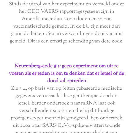
Sinds de uitrol van het experiment en vermeld onder
het CDC VAERS-rapportagesysteem zijn in
Amerika meer dan 4.000 doden en 50.000
vaccinatieschade gemeld. In de EU zijn meer dan
7.000 doden en 365.000 verwondingen door vaccins
gemeld. Dit is een ernstige schending van deze code.
Neurenberg-code # 5: geen experiment om uit te
voeren als er reden is om te denken dat er letsel of de
dood zal optreden
Zie # 4, op basis van op feiten gebaseerde medische
gegevens veroorzaakt deze gentherapie dood en
letsel. Eerder onderzoek naar mRNA laat ook
verschillende risico's zien die bij dit huidige
proefgen-experiment zijn genegeerd. Een onderzoek
uit 2002 naar SARS-CoV-1-spike-eiwitten toonde