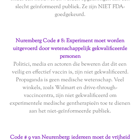
slecht geïnformeerd publiek. Ze zijn NIET FDA-
goedgekeurd.
Nuremberg Code # 8: Experiment moet worden
uitgevoerd door wetenschappelijk gekwalificeerde
personen
Politici, media en actoren die beweren dat dit een
veilig en effectief vaccin is, zijn niet gekwalificeerd.
Propaganda is geen medische wetenschap. Veel
winkels, zoals Walmart en drive-through-
vaccincentra, zijn niet gekwalificeerd om
experimentele medische gentherapieën toe te dienen
aan het niet-geïnformeerde publiek.
Code # 9 van Neurenberg: iedereen moet de vrijheid