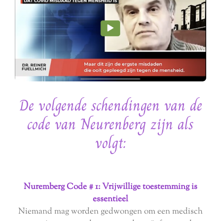
De volgende schendingen van de
code van Neurenberg zijn als
volgt:
Nuremberg Code # 1: Vrijwillige toestemming is
essentieel
Niemand mag worden gedwongen om een ​​medisch