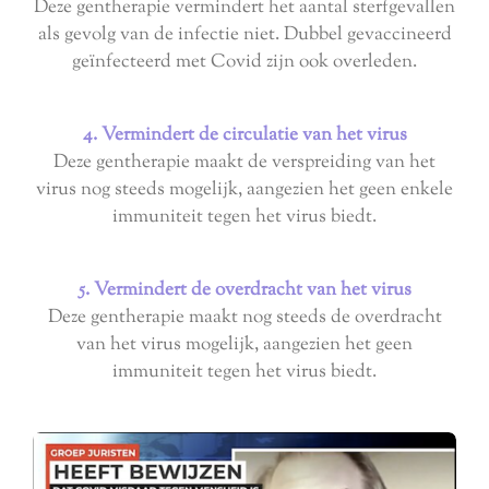
Deze gentherapie vermindert het aantal sterfgevallen
als gevolg van de infectie niet. Dubbel gevaccineerd
geïnfecteerd met Covid zijn ook overleden.
4. Vermindert de circulatie van het virus
Deze gentherapie maakt de verspreiding van het
virus nog steeds mogelijk, aangezien het geen enkele
immuniteit tegen het virus biedt.
5. Vermindert de overdracht van het virus
Deze gentherapie maakt nog steeds de overdracht
van het virus mogelijk, aangezien het geen
immuniteit tegen het virus biedt.