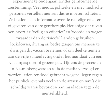
experiment te ondergaan zonder geïnformeerde
toestemming. Veel media, politieke en niet-medische
personen vertellen mensen dat ze moeten schieten.
Ze bieden geen informatie over de nadelige effecten
of gevaren van deze gentherapie. Het enige dat u van
hen hoort, is: 'veilig en effectief' en 'voordelen wegen
zwaarder dan de risico's'. Landen gebruiken
lockdowns, dwang en bedreigingen om mensen te
dwingen dit vaccin te nemen of om deel te nemen
aan de vrije samenleving onder het mandaat van een
vaccinpaspoort of groene pas. Tijdens de processen
in Neurenberg werden zelfs de media vervolgd en
werden leden ter dood gebracht wegens liegen tegen
het publiek, evenals veel van de artsen en nazi's die
schuldig waren bevonden aan misdaden tegen de
menselijkheid.