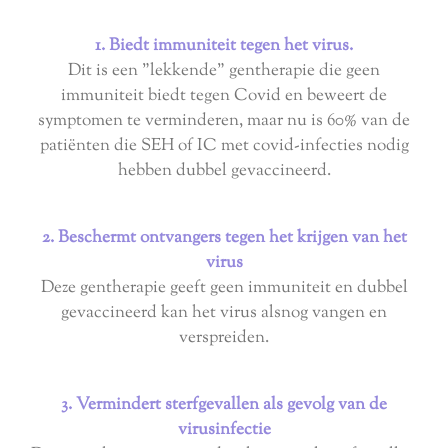
1. Biedt immuniteit tegen het virus.
Dit is een "lekkende" gentherapie die geen
immuniteit biedt tegen Covid en beweert de
symptomen te verminderen, maar nu is 60% van de
patiënten die SEH of IC met covid-infecties nodig
hebben dubbel gevaccineerd.
2. Beschermt ontvangers tegen het krijgen van het
virus
Deze gentherapie geeft geen immuniteit en dubbel
gevaccineerd kan het virus alsnog vangen en
verspreiden.
3. Vermindert sterfgevallen als gevolg van de
virusinfectie