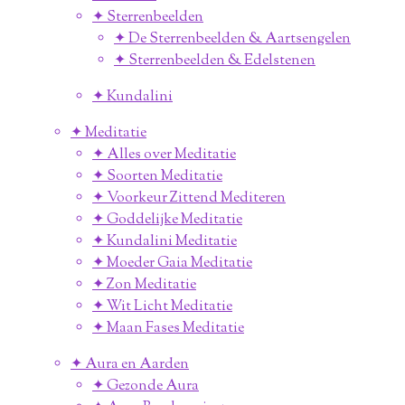
✦ Sterrenbeelden
✦ De Sterrenbeelden & Aartsengelen
✦ Sterrenbeelden & Edelstenen
✦ Kundalini
✦ Meditatie
✦ Alles over Meditatie
✦ Soorten Meditatie
✦ Voorkeur Zittend Mediteren
✦ Goddelijke Meditatie
✦ Kundalini Meditatie
✦ Moeder Gaia Meditatie
✦ Zon Meditatie
✦ Wit Licht Meditatie
✦ Maan Fases Meditatie
✦ Aura en Aarden
✦ Gezonde Aura