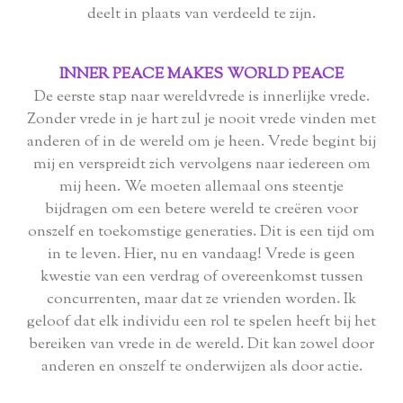
deelt in plaats van verdeeld te zijn.
INNER PEACE MAKES WORLD PEACE
De eerste stap naar wereldvrede is innerlijke vrede.
Zonder vrede in je hart zul je nooit vrede vinden met
anderen of in de wereld om je heen. Vrede begint bij
mij en verspreidt zich vervolgens naar iedereen om
mij heen. We moeten allemaal ons steentje
bijdragen om een ​​betere wereld te creëren voor
onszelf en toekomstige generaties. Dit is een tijd om
in te leven. Hier, nu en vandaag! Vrede is geen
kwestie van een verdrag of overeenkomst tussen
concurrenten, maar dat ze vrienden worden. Ik
geloof dat elk individu een rol te spelen heeft bij het
bereiken van vrede in de wereld. Dit kan zowel door
anderen en onszelf te onderwijzen als door actie.