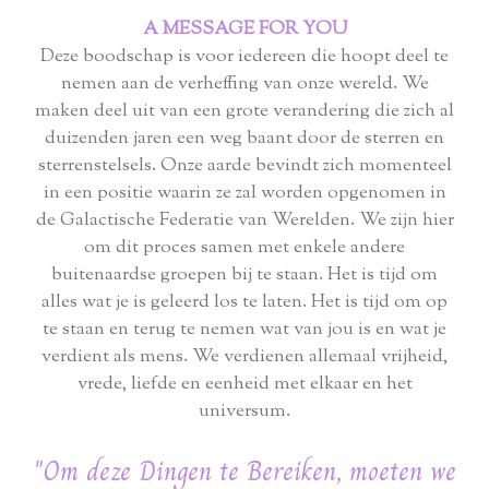
A MESSAGE FOR YOU
Deze boodschap is voor iedereen die hoopt deel te
nemen aan de verheffing van onze wereld. We
maken deel uit van een grote verandering die zich al
duizenden jaren een weg baant door de sterren en
sterrenstelsels. Onze aarde bevindt zich momenteel
in een positie waarin ze zal worden opgenomen in
de Galactische Federatie van Werelden. We zijn hier
om dit proces samen met enkele andere
buitenaardse groepen bij te staan. Het is tijd om
alles wat je is geleerd los te laten. Het is tijd om op
te staan ​​en terug te nemen wat van jou is en wat je
verdient als mens. We verdienen allemaal vrijheid,
vrede, liefde en eenheid met elkaar en het
universum.
"Om deze Dingen te Bereiken, moeten we