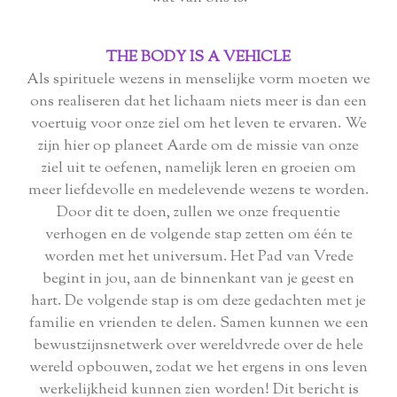
THE BODY IS A VEHICLE
Als spirituele wezens in menselijke vorm moeten we
ons realiseren dat het lichaam niets meer is dan een
voertuig voor onze ziel om het leven te ervaren. We
zijn hier op planeet Aarde om de missie van onze
ziel uit te oefenen, namelijk leren en groeien om
meer liefdevolle en medelevende wezens te worden.
Door dit te doen, zullen we onze frequentie
verhogen en de volgende stap zetten om één te
worden met het universum. Het Pad van Vrede
begint in jou, aan de binnenkant van je geest en
hart. De volgende stap is om deze gedachten met je
familie en vrienden te delen. Samen kunnen we een
bewustzijnsnetwerk over wereldvrede over de hele
wereld opbouwen, zodat we het ergens in ons leven
werkelijkheid kunnen zien worden! Dit bericht is