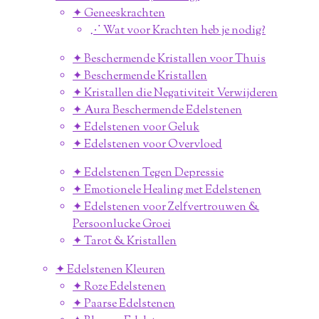
✦ Geneeskrachten
⋰ Wat voor Krachten heb je nodig?
✦ Beschermende Kristallen voor Thuis
✦ Beschermende Kristallen
✦ Kristallen die Negativiteit Verwijderen
✦ Aura Beschermende Edelstenen
✦ Edelstenen voor Geluk
✦ Edelstenen voor Overvloed
✦ Edelstenen Tegen Depressie
✦ Emotionele Healing met Edelstenen
✦ Edelstenen voor Zelfvertrouwen &
Persoonlucke Groei
✦ Tarot & Kristallen
✦ Edelstenen Kleuren
✦ Roze Edelstenen
✦ Paarse Edelstenen