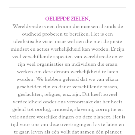
GELIEFDE ZIELEN,
Wereldvrede is een droom die mensen al sinds de
oudheid proberen te bereiken. Het is een
idealistische visie, maar wel een die met de juiste
mindset en acties werkelijkheid kan worden. Er zijn
veel verschillende aspecten van wereldvrede en er
zijn veel organisaties en individuen die eraan
werken om deze droom werkelijkheid te laten
worden. We hebben geleerd dat we van elkaar
gescheiden zijn en dat er verschillende rassen,
geslachten, religies, enz. zijn. Dit heeft zoveel
verdeeldheid onder ons veroorzaakt dat het heeft
geleid tot oorlog, armoede, slavernij, corruptie en
vele andere vreselijke dingen op deze planeet. Het is
tijd voor ons om deze overtuigingen los te laten en
te gaan leven als één volk dat samen één planeet