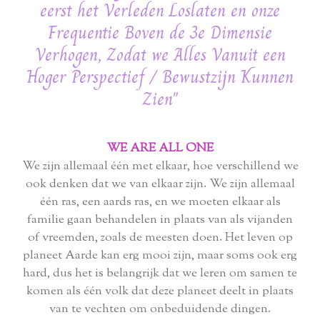
eerst het Verleden Loslaten en onze
Frequentie Boven de 3e Dimensie
Verhogen, Zodat we Alles Vanuit een
Hoger Perspectief / Bewustzijn Kunnen
Zien"
WE ARE ALL ONE
We zijn allemaal één met elkaar, hoe verschillend we
ook denken dat we van elkaar zijn. We zijn allemaal
één ras, een aards ras, en we moeten elkaar als
familie gaan behandelen in plaats van als vijanden
of vreemden, zoals de meesten doen. Het leven op
planeet Aarde kan erg mooi zijn, maar soms ook erg
hard, dus het is belangrijk dat we leren om samen te
komen als één volk dat deze planeet deelt in plaats
van te vechten om onbeduidende dingen.