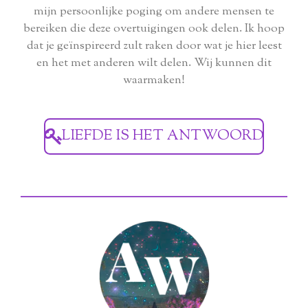
mijn persoonlijke poging om andere mensen te
bereiken die deze overtuigingen ook delen. Ik hoop
dat je geïnspireerd zult raken door wat je hier leest
en het met anderen wilt delen. Wij kunnen dit
waarmaken!
LIEFDE IS HET ANTWOORD