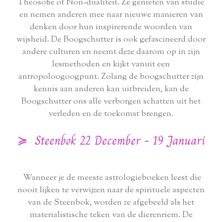
Theosofie of Non-dualiteit. Ze genieten van studie
en nemen anderen mee naar nieuwe manieren van
denken door hun inspirerende woorden van
wijsheid. De Boogschutter is ook gefascineerd door
andere culturen en neemt deze daarom op in zijn
lesmethoden en kijkt vanuit een
antropoloogoogpunt. Zolang de boogschutter zijn
kennis aan anderen kan uitbreiden, kan de
Boogschutter ons alle verborgen schatten uit het
verleden en de toekomst brengen.
≽ Steenbok 22 December - 19 Januari
Wanneer je de meeste astrologieboeken leest die
nooit lijken te verwijzen naar de spirituele aspecten
van de Steenbok, worden ze afgebeeld als het
materialistische teken van de dierenriem. De