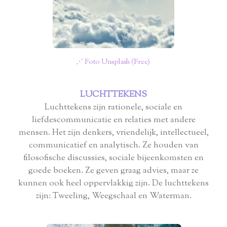
⋰ Foto Unsplash (Free)
LUCHTTEKENS
Luchttekens zijn rationele, sociale en
liefdescommunicatie en relaties met andere
mensen. Het zijn denkers, vriendelijk, intellectueel,
communicatief en analytisch. Ze houden van
filosofische discussies, sociale bijeenkomsten en
goede boeken. Ze geven graag advies, maar ze
kunnen ook heel oppervlakkig zijn. De luchttekens
zijn: Tweeling, Weegschaal en Waterman.