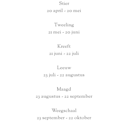
Stier
20 april - 20 mei
Tweeling
21 mei - 20 juni
Kreeft
21 juni - 22 juli
Leeuw
23 juli - 22 augustus
Maagd
23 augustus - 22 september
Weegschaal
23 september - 22 oktober