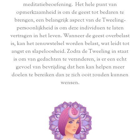
meditatiebeoefening. Het hele punt van
opmerkzaamheid is om de geest tot bedaren te
brengen, een belangrijk aspect van de Tweeling-
persoonlijkheid is om deze individuen te laten
vertragen in het leven. Wanneer de geest overbelast
is, kan het zenuwstelsel worden belast, wat leidt tot
angst en slapeloosheid. Zodra de Tweeling in staat
is om van gedachten te veranderen, is er een echt
gevoel van bevrijding dat hen kan helpen meer
doelen te bereiken dan ze zich ooit zouden kunnen
wensen.