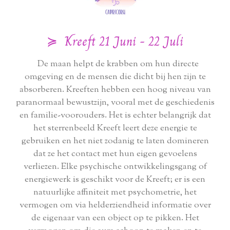
≽ Kreeft 21 Juni - 22 Juli
De maan helpt de krabben om hun directe
omgeving en de mensen die dicht bij hen zijn te
absorberen. Kreeften hebben een hoog niveau van
paranormaal bewustzijn, vooral met de geschiedenis
en familie-voorouders. Het is echter belangrijk dat
het sterrenbeeld Kreeft leert deze energie te
gebruiken en het niet zodanig te laten domineren
dat ze het contact met hun eigen gevoelens
verliezen. Elke psychische ontwikkelingsgang of
energiewerk is geschikt voor de Kreeft; er is een
natuurlijke affiniteit met psychometrie, het
vermogen om via helderziendheid informatie over
de eigenaar van een object op te pikken. Het