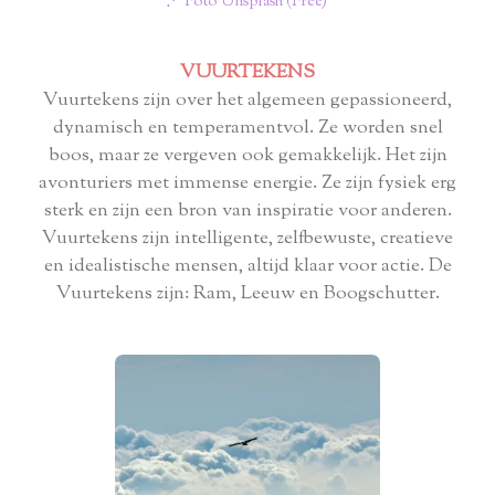
⋰ Foto Unsplash (Free)
VUURTEKENS
Vuurtekens zijn over het algemeen gepassioneerd,
dynamisch en temperamentvol. Ze worden snel
boos, maar ze vergeven ook gemakkelijk. Het zijn
avonturiers met immense energie. Ze zijn fysiek erg
sterk en zijn een bron van inspiratie voor anderen.
Vuurtekens zijn intelligente, zelfbewuste, creatieve
en idealistische mensen, altijd klaar voor actie. De
Vuurtekens zijn: Ram, Leeuw en Boogschutter.