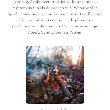
gevoelig. Ze zijn zeer intuïtief en kunnen net zo
mysterieus zijn als de oceaan zelf. Waterborden
houden van diepe gesprekken en intimiteit. Ze doen
zelden openlijk iets en zijn er altijd om hun
dierbaren te ondersteunen. De watertekens zijn:
Kreeft, Schorpioen en Vissen.