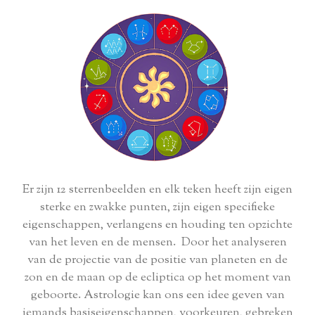
Er zijn 12 sterrenbeelden en elk teken heeft zijn eigen
sterke en zwakke punten, zijn eigen specifieke
eigenschappen, verlangens en houding ten opzichte
van het leven en de mensen. Door het analyseren
van de projectie van de positie van planeten en de
zon en de maan op de ecliptica op het moment van
geboorte. Astrologie kan ons een idee geven van
iemands basiseigenschappen, voorkeuren, gebreken