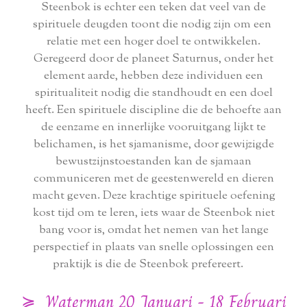
Steenbok is echter een teken dat veel van de
spirituele deugden toont die nodig zijn om een ​​
relatie met een hoger doel te ontwikkelen.
Geregeerd door de planeet Saturnus, onder het
element aarde, hebben deze individuen een
spiritualiteit nodig die standhoudt en een doel
heeft. Een spirituele discipline die de behoefte aan
de eenzame en innerlijke vooruitgang lijkt te
belichamen, is het sjamanisme, door gewijzigde
bewustzijnstoestanden kan de sjamaan
communiceren met de geestenwereld en dieren
macht geven. Deze krachtige spirituele oefening
kost tijd om te leren, iets waar de Steenbok niet
bang voor is, omdat het nemen van het lange
perspectief in plaats van snelle oplossingen een
praktijk is die de Steenbok prefereert.
≽ Waterman 20 Januari - 18 Februari