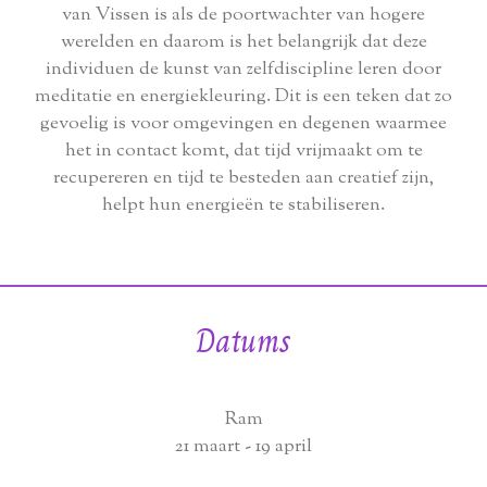
van Vissen is als de poortwachter van hogere
werelden en daarom is het belangrijk dat deze
individuen de kunst van zelfdiscipline leren door
meditatie en energiekleuring. Dit is een teken dat zo
gevoelig is voor omgevingen en degenen waarmee
het in contact komt, dat tijd vrijmaakt om te
recupereren en tijd te besteden aan creatief zijn,
helpt hun energieën te stabiliseren.
Datums
Ram
21 maart - 19 april