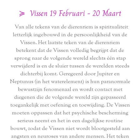
≽ Vissen 19 Februari - 20 Maart
Van alle tekens van de dierenriem is spiritualiteit
letterlijk ingebouwd in de persoonlijkheid van de
Vissen. Het laatste teken van de dierenriem
betekent dat de Vissen volledig begrijpt dat de
sprong naar de volgende wereld slechts één stap
verwijderd is en de sluier tussen de werelden steeds
dichterbij komt. Geregeerd door Jupiter en
Neptunus (in het waterelement) is hun paranormale
bewustzijn fenomenaal en wordt contact met
diegenen die de volgende wereld zijn gepasseerd
toegankelijk met oefening en toewijding. De Vissen
moeten oppassen dat het psychische bescherming
serieus neemt en het in een dagelijkse routine
bouwt, zodat de Vissen niet wordt blootgesteld aan
angsten en neuroses van andere mensen. Het teken