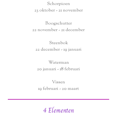
Schorpioen
23 oktober - 21 november
Boogschutter
22 november - 21 december
Steenbok
22 december - 19 januari
Waterman
20 januari - 18 februari
Vissen
19 februari - 20 maart
4 Elementen