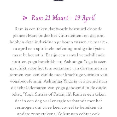
≽ Ram 21 Maart - 19 April
Ram is een teken dat wordt bestuurd door de
planeet Mars onder het vuurelement en daarom
hebben deze individuen geboren tussen 20 maart -
20 april een spirituele oefening nodig die fysiek
maar beheerst is. Er zijn een aantal verschillende
soorten yoga beschikbaar, Ashtanga Yoga is zeer
geschikt voor het temperament van de rammen in
termen van een van de meer krachtige vormen van
yogabeoefening. Ashtanga Yoga is vernoemd naar
de acht ledematen van yoga genoemd in de oude
tekst, 'Yoga Sutras of Patanjali'. Ram is een teken
dat in een dag veel energie verbrandt met het
vermogen om twee keer zoveel te bereiken als
andere zonnetekens. Ze kunnen echter ook