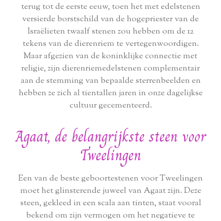
terug tot de eerste eeuw, toen het met edelstenen
versierde borstschild van de hogepriester van de
Israëlieten twaalf stenen zou hebben om de 12
tekens van de dierenriem te vertegenwoordigen.
Maar afgezien van de koninklijke connectie met
religie, zijn dierenriemedelstenen complementair
aan de stemming van bepaalde sterrenbeelden en
hebben ze zich al tientallen jaren in onze dagelijkse
cultuur gecementeerd.
Agaat, de belangrijkste steen voor
Tweelingen
Een van de beste geboortestenen voor Tweelingen
moet het glinsterende juweel van Agaat zijn. Deze
steen, gekleed in een scala aan tinten, staat vooral
bekend om zijn vermogen om het negatieve te