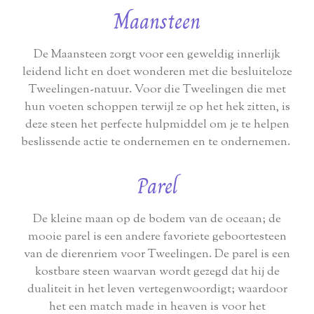
Maansteen
De Maansteen zorgt voor een geweldig innerlijk
leidend licht en doet wonderen met die besluiteloze
Tweelingen-natuur. Voor die Tweelingen die met
hun voeten schoppen terwijl ze op het hek zitten, is
deze steen het perfecte hulpmiddel om je te helpen
beslissende actie te ondernemen en te ondernemen.
Parel
De kleine maan op de bodem van de oceaan; de
mooie parel is een andere favoriete geboortesteen
van de dierenriem voor Tweelingen. De parel is een
kostbare steen waarvan wordt gezegd dat hij de
dualiteit in het leven vertegenwoordigt; waardoor
het een match made in heaven is voor het