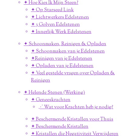
✦ Hoe Kies Ik Mijn Steen?
✦ Op Starseed Link
✦ Lichtwerkers Edelstenen
✦ 3 Golven Edelstenen
✦ Innerlijk Werk Edelstenen
✦ Schoonmaken, Reinigen & Opladen
✦ Schoonmaken van je Edelstenen
✦Reinigen van je Edelstenen
✦ Opladen van je Edelstenen
✦ Veel gestelde vragen over Opladen &
Reinigen
✦ Helende Stenen (Werking)
✦ Geneeskrachten
⋰ Wat voor Krachten heb je nodig?
✦ Beschermende Kristallen voor Thuis
✦ Beschermende Kristallen
✦ Kristallen die Negativiteit Verwijderen