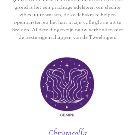
grond is het een prachtige edelsteen om slechte
vibes uit te wassen, de keelchakra te helpen
openbarsten en het hart in zijn volle glorie uit te
breiden. Al deze dingen zijn nauw verbonden met
de beste eigenschappen van de Tweelingen.
Chrysocolla