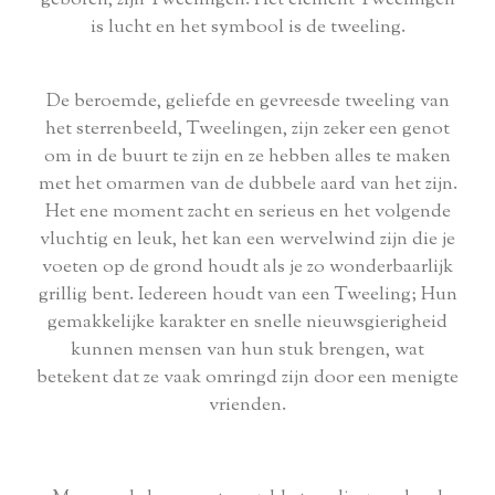
is lucht en het symbool is de tweeling.
De beroemde, geliefde en gevreesde tweeling van
het sterrenbeeld, Tweelingen, zijn zeker een genot
om in de buurt te zijn en ze hebben alles te maken
met het omarmen van de dubbele aard van het zijn.
Het ene moment zacht en serieus en het volgende
vluchtig en leuk, het kan een wervelwind zijn die je
voeten op de grond houdt als je zo wonderbaarlijk
grillig bent. Iedereen houdt van een Tweeling; Hun
gemakkelijke karakter en snelle nieuwsgierigheid
kunnen mensen van hun stuk brengen, wat
betekent dat ze vaak omringd zijn door een menigte
vrienden.