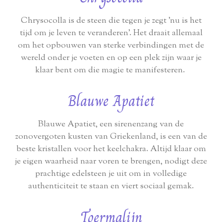
Chrysocolla is de steen die tegen je zegt 'nu is het
tijd om je leven te veranderen'. Het draait allemaal
om het opbouwen van sterke verbindingen met de
wereld onder je voeten en op een plek zijn waar je
klaar bent om die magie te manifesteren.
Blauwe Apatiet
Blauwe Apatiet, een sirenenzang van de
zonovergoten kusten van Griekenland, is een van de
beste kristallen voor het keelchakra. Altijd klaar om
je eigen waarheid naar voren te brengen, nodigt deze
prachtige edelsteen je uit om in volledige
authenticiteit te staan en viert sociaal gemak.
Toermalijn