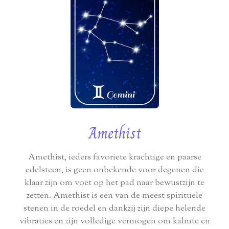
Amethist
Amethist, ieders favoriete krachtige en paarse
edelsteen, is geen onbekende voor degenen die
klaar zijn om voet op het pad naar bewustzijn te
zetten. Amethist is een van de meest spirituele
stenen in de roedel en dankzij zijn diepe helende
vibraties en zijn volledige vermogen om kalmte en