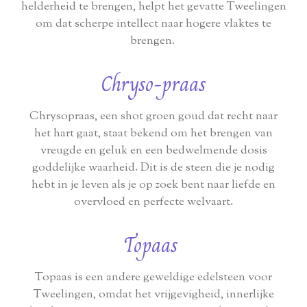
helderheid te brengen, helpt het gevatte Tweelingen
om dat scherpe intellect naar hogere vlaktes te
brengen.
Chryso-praas
Chrysopraas, een shot groen goud dat recht naar
het hart gaat, staat bekend om het brengen van
vreugde en geluk en een bedwelmende dosis
goddelijke waarheid. Dit is de steen die je nodig
hebt in je leven als je op zoek bent naar liefde en
overvloed en perfecte welvaart.
Topaas
Topaas is een andere geweldige edelsteen voor
Tweelingen, omdat het vrijgevigheid, innerlijke