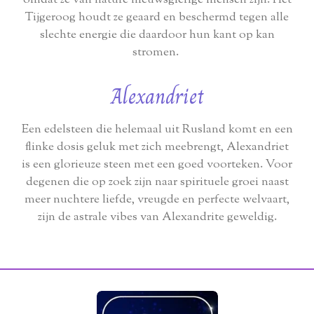
Tijgeroog houdt ze geaard en beschermd tegen alle
slechte energie die daardoor hun kant op kan
stromen.
Alexandriet
Een edelsteen die helemaal uit Rusland komt en een
flinke dosis geluk met zich meebrengt, Alexandriet
is een glorieuze steen met een goed voorteken. Voor
degenen die op zoek zijn naar spirituele groei naast
meer nuchtere liefde, vreugde en perfecte welvaart,
zijn de astrale vibes van Alexandrite geweldig.