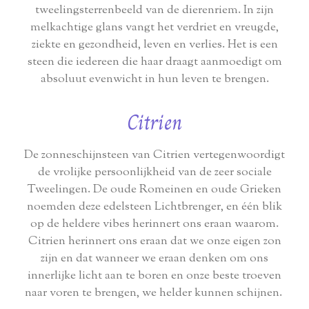
tweelingsterrenbeeld van de dierenriem. In zijn
melkachtige glans vangt het verdriet en vreugde,
ziekte en gezondheid, leven en verlies. Het is een
steen die iedereen die haar draagt aanmoedigt om
absoluut evenwicht in hun leven te brengen.
Citrien
De zonneschijnsteen van Citrien vertegenwoordigt
de vrolijke persoonlijkheid van de zeer sociale
Tweelingen. De oude Romeinen en oude Grieken
noemden deze edelsteen Lichtbrenger, en één blik
op de heldere vibes herinnert ons eraan waarom.
Citrien herinnert ons eraan dat we onze eigen zon
zijn en dat wanneer we eraan denken om ons
innerlijke licht aan te boren en onze beste troeven
naar voren te brengen, we helder kunnen schijnen.