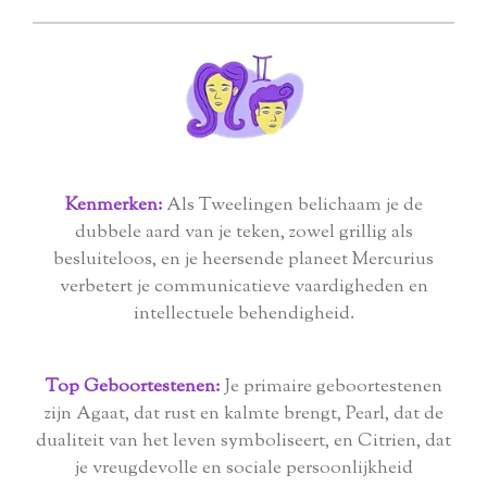
Kenmerken:
Als Tweelingen belichaam je de
dubbele aard van je teken, zowel grillig als
besluiteloos, en je heersende planeet Mercurius
verbetert je communicatieve vaardigheden en
intellectuele behendigheid.
Top Geboortestenen:
Je primaire geboortestenen
zijn Agaat, dat rust en kalmte brengt, Pearl, dat de
dualiteit van het leven symboliseert, en Citrien, dat
je vreugdevolle en sociale persoonlijkheid