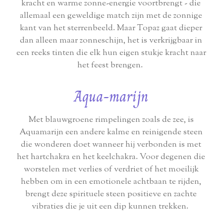
kracht en warme zonne-energie voortbrengt - die
allemaal een geweldige match zijn met de zonnige
kant van het sterrenbeeld. Maar Topaz gaat dieper
dan alleen maar zonneschijn, het is verkrijgbaar in
een reeks tinten die elk hun eigen stukje kracht naar
het feest brengen.
Aqua-marijn
Met blauwgroene rimpelingen zoals de zee, is
Aquamarijn een andere kalme en reinigende steen
die wonderen doet wanneer hij verbonden is met
het hartchakra en het keelchakra. Voor degenen die
worstelen met verlies of verdriet of het moeilijk
hebben om in een emotionele achtbaan te rijden,
brengt deze spirituele steen positieve en zachte
vibraties die je uit een dip kunnen trekken.