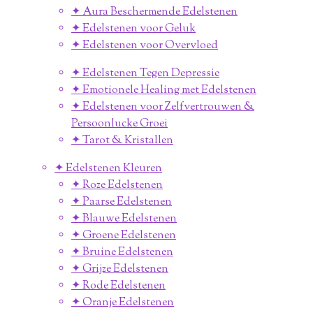
✦ Aura Beschermende Edelstenen
✦ Edelstenen voor Geluk
✦ Edelstenen voor Overvloed
✦ Edelstenen Tegen Depressie
✦ Emotionele Healing met Edelstenen
✦ Edelstenen voor Zelfvertrouwen &
Persoonlucke Groei
✦ Tarot & Kristallen
✦ Edelstenen Kleuren
✦ Roze Edelstenen
✦ Paarse Edelstenen
✦ Blauwe Edelstenen
✦ Groene Edelstenen
✦ Bruine Edelstenen
✦ Grijze Edelstenen
✦ Rode Edelstenen
✦ Oranje Edelstenen