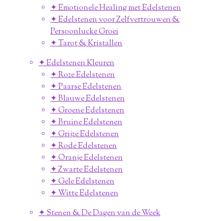
✦ Emotionele Healing met Edelstenen
✦ Edelstenen voor Zelfvertrouwen &
Persoonlucke Groei
✦ Tarot & Kristallen
✦ Edelstenen Kleuren
✦ Roze Edelstenen
✦ Paarse Edelstenen
✦ Blauwe Edelstenen
✦ Groene Edelstenen
✦ Bruine Edelstenen
✦ Grijze Edelstenen
✦ Rode Edelstenen
✦ Oranje Edelstenen
✦ Zwarte Edelstenen
✦ Gele Edelstenen
✦ Witte Edelstenen
✦ Stenen & De Dagen van de Week