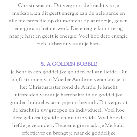
Christusraster. Dit vergroot de kracht van je
merkaba. En dit geeft energie aan de hele aarde en
alle meesters die op dit moment op aarde zijn, geven
energie aan het netwerk. Die energie komt terug
naar je hart en geeft je energie. Voel hoe deze energie
zich uitbreidt vanuit je hart.
& A GOLDEN BUBBLE
Je bent in een goddelijke gouden bel van liefde. Dit
blijft stromen van Moeder Aarde en verankert je in
het Christusraster rond de Aarde. Je kracht
uitbreiden vanuit je hartchakra in de goddelijke
gouden bubbel waarin je je nu bevindt. Dit vergroot
de kracht in uw groepen en individueel. Voel hoe
deze gelukzaligheid zich nu uitbreidt. Voel hoe de
liefde je verandert. Deze energie maakt je Merkaba
effectiever en brengt je naar de goddelijke