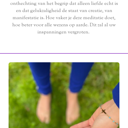
onthechting van het begrip dat alleen liefde echt is
en dat gelukzaligheid de staat van creatie, van
manifestatie is. Hoe vaker je deze meditatie doet,
hoe beter voor alle wezens op aarde. Dit zal al uw
inspanningen vergroten.