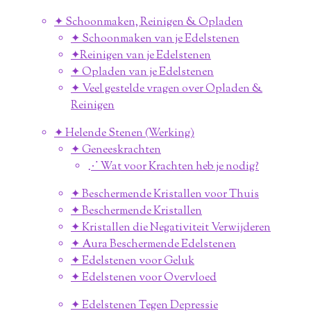
✦ Schoonmaken, Reinigen & Opladen
✦ Schoonmaken van je Edelstenen
✦Reinigen van je Edelstenen
✦ Opladen van je Edelstenen
✦ Veel gestelde vragen over Opladen &
Reinigen
✦ Helende Stenen (Werking)
✦ Geneeskrachten
⋰ Wat voor Krachten heb je nodig?
✦ Beschermende Kristallen voor Thuis
✦ Beschermende Kristallen
✦ Kristallen die Negativiteit Verwijderen
✦ Aura Beschermende Edelstenen
✦ Edelstenen voor Geluk
✦ Edelstenen voor Overvloed
✦ Edelstenen Tegen Depressie