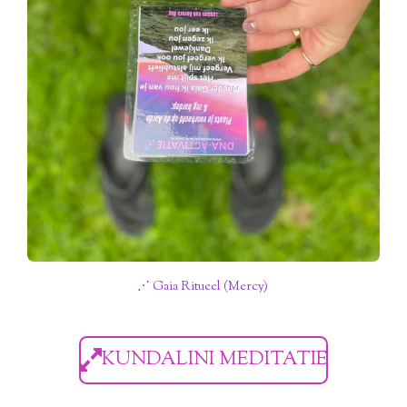
⋰ Gaia Ritueel (Mercy)
KUNDALINI MEDITATIE