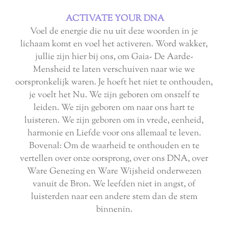
ACTIVATE YOUR DNA
Voel de energie die nu uit deze woorden in je
lichaam komt en voel het activeren. Word wakker,
jullie zijn hier bij ons, om Gaia- De Aarde-
Mensheid te laten verschuiven naar wie we
oorspronkelijk waren. Je hoeft het niet te onthouden,
je voelt het Nu. We zijn geboren om onszelf te
leiden. We zijn geboren om naar ons hart te
luisteren. We zijn geboren om in vrede, eenheid,
harmonie en Liefde voor ons allemaal te leven.
Bovenal: Om de waarheid te onthouden en te
vertellen over onze oorsprong, over ons DNA, over
Ware Genezing en Ware Wijsheid onderwezen
vanuit de Bron. We leefden niet in angst, of
luisterden naar een andere stem dan de stem
binnenin.