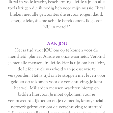
Ik zal in volle kracht, bescherming, liefde zijn en alle
tools krijgen die ik nodig heb voor mijn missie. Ik zal
breken met alle gewoontes die ervoor zorgen dat ik
energie lekt, die me schade berokkenen. Ik geloof
NU in mezelf.'
AAN JOU
Het is tijd voor JOU om op te komen voor de
mensheid, planeet Aarde en onze waarheid. Verbind
je met alle mensen, in liefde. Het is tijd om het licht,
de liefde en de waarheid van je essentie te
verspreiden. Het is tijd om te stoppen met leven voor
geld en op te komen voor de verschuiving. Je kent
het wel. Miljarden mensen wachten hierop en
bidden hiervoor. Je moet opkomen voor je
verantwoordelijkheden en je tv, media, krant, sociale
netwerk gebruiken om de verschuiving te starten!