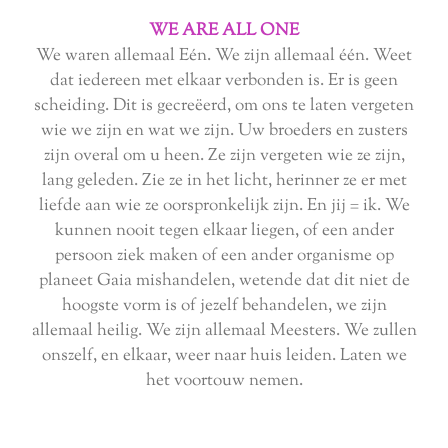
WE ARE ALL ONE
We waren allemaal Eén. We zijn allemaal één. Weet
dat iedereen met elkaar verbonden is. Er is geen
scheiding. Dit is gecreëerd, om ons te laten vergeten
wie we zijn en wat we zijn. Uw broeders en zusters
zijn overal om u heen. Ze zijn vergeten wie ze zijn,
lang geleden. Zie ze in het licht, herinner ze er met
liefde aan wie ze oorspronkelijk zijn. En jij = ik. We
kunnen nooit tegen elkaar liegen, of een ander
persoon ziek maken of een ander organisme op
planeet Gaia mishandelen, wetende dat dit niet de
hoogste vorm is of jezelf behandelen, we zijn
allemaal heilig. We zijn allemaal Meesters. We zullen
onszelf, en elkaar, weer naar huis leiden. Laten we
het voortouw nemen.