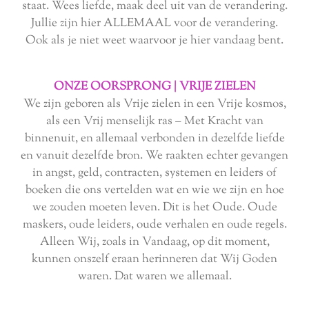
staat. Wees liefde, maak deel uit van de verandering.
Jullie zijn hier ALLEMAAL voor de verandering.
Ook als je niet weet waarvoor je hier vandaag bent.
ONZE OORSPRONG | VRIJE ZIELEN
We zijn geboren als Vrije zielen in een Vrije kosmos,
als een Vrij menselijk ras – Met Kracht van
binnenuit, en allemaal verbonden in dezelfde liefde
en vanuit dezelfde bron. We raakten echter gevangen
in angst, geld, contracten, systemen en leiders of
boeken die ons vertelden wat en wie we zijn en hoe
we zouden moeten leven. Dit is het Oude. Oude
maskers, oude leiders, oude verhalen en oude regels.
Alleen Wij, zoals in Vandaag, op dit moment,
kunnen onszelf eraan herinneren dat Wij Goden
waren. Dat waren we allemaal.