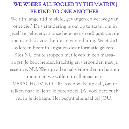
WE WHERE ALL FOOLED BY THE MATRIX |
BE KIND TO ONE ANOTHER
We zijn lange tijd misleid, gevangen en ver weg van
'onze ziel'. De verandering is om op te staan, om in
jezelf te geloven, in onze hele mensheid! 99% van de
mensen bidt voor liefde en verandering. Weet dit!
Iedereen heeft in angst en desinformatie geleefd.
Kies NU om te stoppen met leven in een massa-
angst. Je bent helder, krachtig en verbonden met je
essentie. NU. We zijn allemaal verbonden in hart en
nieren en we willen nu allemaal een
VERSCHUIVING. Dit is een wake up call, om te
reiken naar je licht, je potentieel. JA, voel deze rush
nu in je lichaam. Het begint allemaal bij JOU.