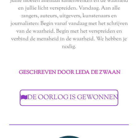
Jullie moeten allemaal samenwerken en de waarheid
en jullie licht verspreiden. Vandaag. Aan alle
zangers, auteurs, uitgevers, kunstenaars en
journalisten: Begin vanaf vandaag met het schrijven
van de waarheid. Begin met het verspreiden en
verbind de mensheid in de waarheid. We hebben je
nodig.
GESCHREVEN DOOR LEDA DE ZWAAN
DE OORLOG IS GEWONNEN