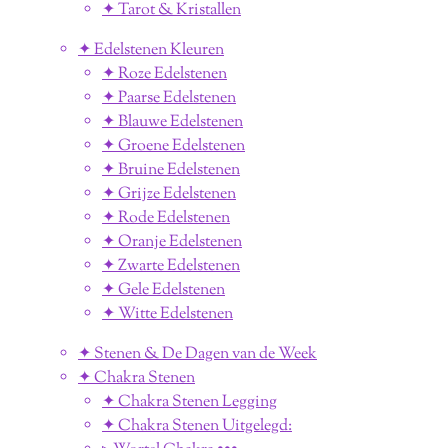
✦ Tarot & Kristallen
✦ Edelstenen Kleuren
✦ Roze Edelstenen
✦ Paarse Edelstenen
✦ Blauwe Edelstenen
✦ Groene Edelstenen
✦ Bruine Edelstenen
✦ Grijze Edelstenen
✦ Rode Edelstenen
✦ Oranje Edelstenen
✦ Zwarte Edelstenen
✦ Gele Edelstenen
✦ Witte Edelstenen
✦ Stenen & De Dagen van de Week
✦ Chakra Stenen
✦ Chakra Stenen Legging
✦ Chakra Stenen Uitgelegd: