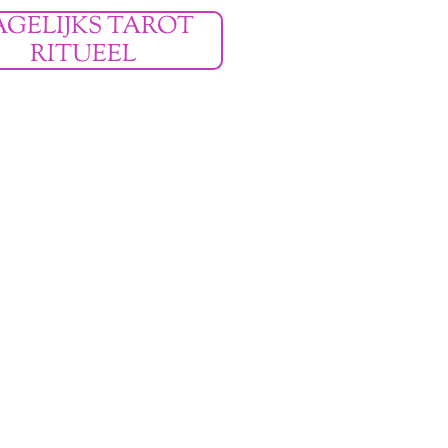
AGELIJKS TAROT
RITUEEL