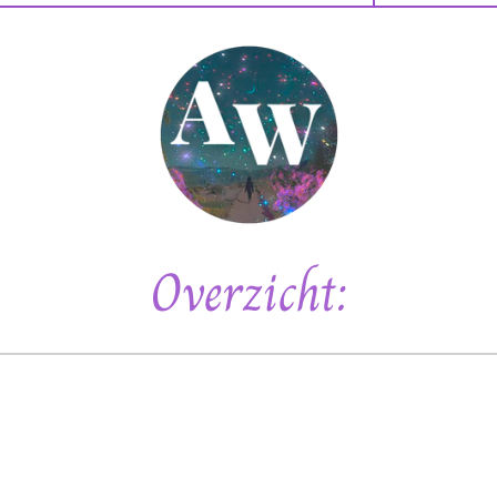
Overzicht: