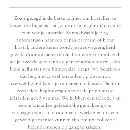
Zoals gezegd is de beste manier om kristallen te
kiezen die bij je passen, je intuïtie te gebruiken en te
zien wat je aantrekt. Soms dwaalt je oog
automatisch naar een bepaalde vorm of kleur
kristal, andere keren wordt je nieuwsgierigheid
gewekt door de naam of iets binnenin verbindt zich
als je over de genezende eigenschappen hoort – een
klein gefluister van binnen dat ja zegt. We begrijpen
dat het, met zoveel kristallen op de markt,
overweldigend kan zijn om er één te kiezen. Daarom
komt deze beginnersgids voor de populairste
kristallen goed van pas. We hebben een selectie van
eerste kristallen gekozen die gemakkelijk te
verkrijgen zijn, zacht om mee te werken en die een
geweldige manier kunnen zijn om uw collectie
helende stenen op gang te krijgen.