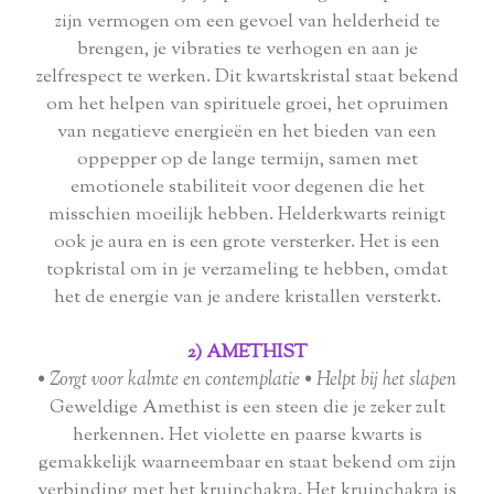
zijn vermogen om een gevoel van helderheid te
brengen, je vibraties te verhogen en aan je
zelfrespect te werken. Dit kwartskristal staat bekend
om het helpen van spirituele groei, het opruimen
van negatieve energieën en het bieden van een
oppepper op de lange termijn, samen met
emotionele stabiliteit voor degenen die het
misschien moeilijk hebben. Helderkwarts reinigt
ook je aura en is een grote versterker. Het is een
topkristal om in je verzameling te hebben, omdat
het de energie van je andere kristallen versterkt.
2) AMETHIST
• Zorgt voor kalmte en contemplatie • Helpt bij het slapen
Geweldige Amethist is een steen die je zeker zult
herkennen. Het violette en paarse kwarts is
gemakkelijk waarneembaar en staat bekend om zijn
verbinding met het kruinchakra. Het kruinchakra is