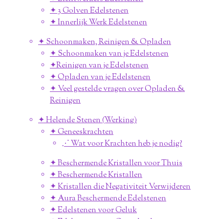
✦ 3 Golven Edelstenen
✦ Innerlijk Werk Edelstenen
✦ Schoonmaken, Reinigen & Opladen
✦ Schoonmaken van je Edelstenen
✦Reinigen van je Edelstenen
✦ Opladen van je Edelstenen
✦ Veel gestelde vragen over Opladen &
Reinigen
✦ Helende Stenen (Werking)
✦ Geneeskrachten
⋰ Wat voor Krachten heb je nodig?
✦ Beschermende Kristallen voor Thuis
✦ Beschermende Kristallen
✦ Kristallen die Negativiteit Verwijderen
✦ Aura Beschermende Edelstenen
✦ Edelstenen voor Geluk