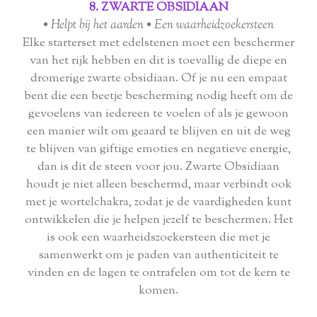
8. ZWARTE OBSIDIAAN
• Helpt bij het aarden • Een waarheidzoekersteen
Elke starterset met edelstenen moet een beschermer
van het rijk hebben en dit is toevallig de diepe en
dromerige zwarte obsidiaan. Of je nu een empaat
bent die een beetje bescherming nodig heeft om de
gevoelens van iedereen te voelen of als je gewoon
een manier wilt om geaard te blijven en uit de weg
te blijven van giftige emoties en negatieve energie,
dan is dit de steen voor jou. Zwarte Obsidiaan
houdt je niet alleen beschermd, maar verbindt ook
met je wortelchakra, zodat je de vaardigheden kunt
ontwikkelen die je helpen jezelf te beschermen. Het
is ook een waarheidszoekersteen die met je
samenwerkt om je paden van authenticiteit te
vinden en de lagen te ontrafelen om tot de kern te
komen.