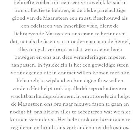
behoefte voelen om een zeer vrouwelijk kristal in
hun collectie te hebben, is de bleke parelachtige
gloed van de Maansteen een must. Beschouwd als
een edelsteen van innerlijke visie, dient de
lichtgevende Maansteen ons eraan te herinneren
dat, net als de fasen van moedermaan aan de hemel,
alles in cycli verloopt en dat we moeten leren
bewegen en ons aan deze veranderingen moeten
aanpassen. In fysieke zin is het een geweldige steen
voor degenen die in contact willen komen met hun
lichamelijke wijsheid en hun eigen flow willen
vinden. Het helpt ook bij allerlei reproductieve en
vruchtbaarheidsproblemen. In emotionele zin helpt
de Maansteen ons om naar nieuwe fasen te gaan en
nodigt hij ons uit om alles te accepteren wat we niet
kunnen veranderen. Het helpt ook om hormonen te
reguleren en houdt ons verbonden met de kosmos.