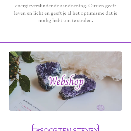
energieverslindende aandoening. Citrien geeft
leven en licht en geeft je al het optimisme dat je
nodig hebt om te stralen.