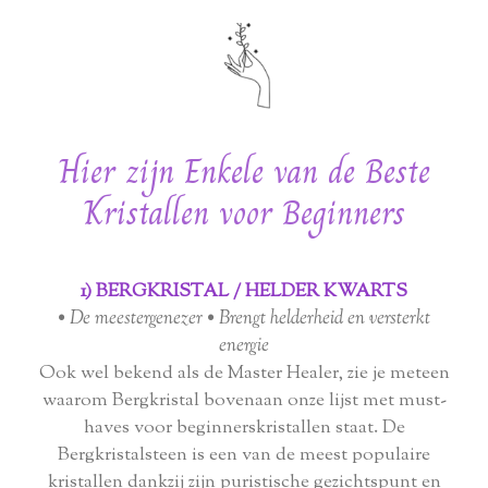
Hier zijn Enkele van de Beste
Kristallen voor Beginners
1) BERGKRISTAL / HELDER KWARTS
• De meestergenezer • Brengt helderheid en versterkt
energie
Ook wel bekend als de Master Healer, zie je meteen
waarom Bergkristal bovenaan onze lijst met must-
haves voor beginnerskristallen staat. De
Bergkristalsteen is een van de meest populaire
kristallen dankzij zijn puristische gezichtspunt en