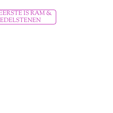
EERSTE IS RAM &
EDELSTENEN