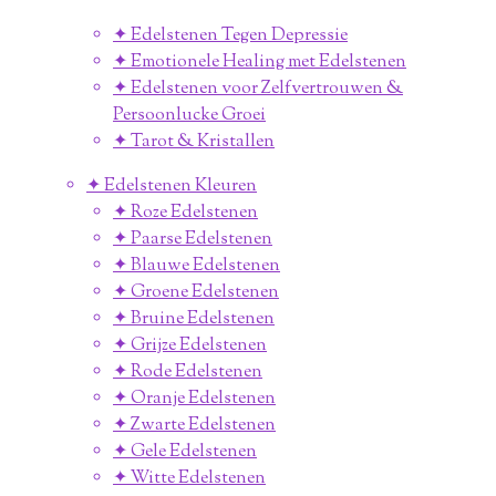
✦ Edelstenen Tegen Depressie
✦ Emotionele Healing met Edelstenen
✦ Edelstenen voor Zelfvertrouwen &
Persoonlucke Groei
✦ Tarot & Kristallen
✦ Edelstenen Kleuren
✦ Roze Edelstenen
✦ Paarse Edelstenen
✦ Blauwe Edelstenen
✦ Groene Edelstenen
✦ Bruine Edelstenen
✦ Grijze Edelstenen
✦ Rode Edelstenen
✦ Oranje Edelstenen
✦ Zwarte Edelstenen
✦ Gele Edelstenen
✦ Witte Edelstenen