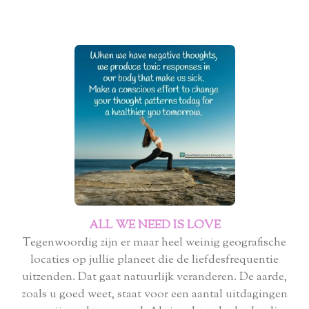
ALL WE NEED IS LOVE
Tegenwoordig zijn er maar heel weinig geografische
locaties op jullie planeet die de liefdesfrequentie
uitzenden. Dat gaat natuurlijk veranderen. De aarde,
zoals u goed weet, staat voor een aantal uitdagingen