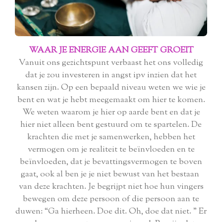
WAAR JE ENERGIE AAN GEEFT GROEIT
Vanuit ons gezichtspunt verbaast het ons volledig
dat je zou investeren in angst ipv inzien dat het
kansen zijn. Op een bepaald niveau weten we wie je
bent en wat je hebt meegemaakt om hier te komen.
We weten waarom je hier op aarde bent en dat je
hier niet alleen bent gestuurd om te spartelen. De
krachten die met je samenwerken, hebben het
vermogen om je realiteit te beïnvloeden en te
beïnvloeden, dat je bevattingsvermogen te boven
gaat, ook al ben je je niet bewust van het bestaan ​​
van deze krachten. Je begrijpt niet hoe hun vingers
bewegen om deze persoon of die persoon aan te
duwen: “Ga hierheen. Doe dit. Oh, doe dat niet. " Er