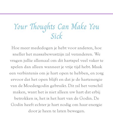
Your Thoughts Can Make You
Sick
Hoe meer mededogen je hebt voor anderen, hoe
sneller het massabewustzijn zal veranderen. We
vragen jullie allemaal om dit hartspel veel vaker te
spelen dan alleen wanneer je vrije tijd hebt. Maak
een verbintenis om je hart open te hebben, en zorg
ervoor dat het open blijft en dat je de hartenergie
van de Moedergodin gebruikt. Dit zal het verschil
maken, want het is niet alleen uw hart dat erbij
betrokken is, het is het hart van de Godin. De
Godin heeft echter je hart nodig om haar energie
door je heen te laten bewegen.