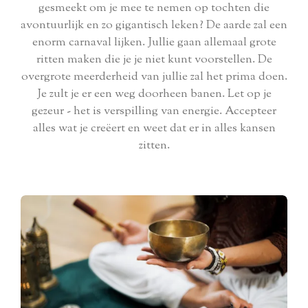
gesmeekt om je mee te nemen op tochten die
avontuurlijk en zo gigantisch leken? De aarde zal een
enorm carnaval lijken. Jullie gaan allemaal grote
ritten maken die je je niet kunt voorstellen. De
overgrote meerderheid van jullie zal het prima doen.
Je zult je er een weg doorheen banen. Let op je
gezeur - het is verspilling van energie. Accepteer
alles wat je creëert en weet dat er in alles kansen
zitten.