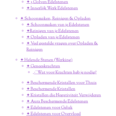
✦ 3 Golven Edelstenen
✦ Innerlijk Werk Edelstenen
✦ Schoonmaken, Reinigen & Opladen
✦ Schoonmaken van je Edelstenen
✦Reinigen van je Edelstenen
✦ Opladen van je Edelstenen
✦ Veel gestelde vragen over Opladen &
Reinigen
✦ Helende Stenen (Werking)
✦ Geneeskrachten
⋰ Wat voor Krachten heb je nodig?
✦ Beschermende Kristallen voor Thuis
✦ Beschermende Kristallen
✦ Kristallen die Negativiteit Verwijderen
✦ Aura Beschermende Edelstenen
✦ Edelstenen voor Geluk
✦ Edelstenen voor Overvloed