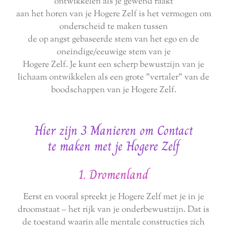
ontwikkelen als je gewend raakt
aan het horen van je Hogere Zelf is het vermogen om
onderscheid te maken tussen
de op angst gebaseerde stem van het ego en de
oneindige/eeuwige stem van je
Hogere Zelf. Je kunt een scherp bewustzijn van je
lichaam ontwikkelen als een grote "vertaler" van de
boodschappen van je Hogere Zelf.
Hier zijn 3 Manieren om Contact
te maken met je Hogere Zelf
1. Dromenland
Eerst en vooral spreekt je Hogere Zelf met je in je
droomstaat – het rijk van je onderbewustzijn. Dat is
de toestand waarin alle mentale constructies zich