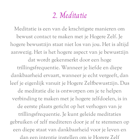
2. Meditatie
Meditatie is een van de krachtigste manieren om
bewust contact te maken met je Hogere Zelf. Je
hogere bewustzijn staat niet los van jou. Het is altijd
aanwezig. Het is het hogere aspect van je bewustzijn
dat wordt gekenmerkt door een hoge
trillingsfrequentie. Wanneer je liefde en diepe
dankbaarheid ervaart, wanneer je echt vergeeft, dan
leef je eigenlijk vanuit je Hogere Zelfbewustzijn. Dus
de meditatie die is ontworpen om je te helpen
verbinding te maken met je hogere zelfdoelen, is in
de eerste plaats gericht op het verhogen van je
trillingsfrequentie. Je kunt geleide meditaties
gebruiken of zelf mediteren door je af te stemmen op
een diepe staat van dankbaarheid voor je leven en
dan een intentie instellen om je Hogere Zelf