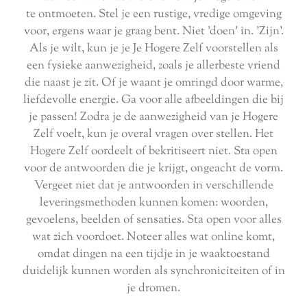
te ontmoeten. Stel je een rustige, vredige omgeving
voor, ergens waar je graag bent. Niet 'doen' in. 'Zijn'.
Als je wilt, kun je je Je Hogere Zelf voorstellen als
een fysieke aanwezigheid, zoals je allerbeste vriend
die naast je zit. Of je waant je omringd door warme,
liefdevolle energie. Ga voor alle afbeeldingen die bij
je passen! Zodra je de aanwezigheid van je Hogere
Zelf voelt, kun je overal vragen over stellen. Het
Hogere Zelf oordeelt of bekritiseert niet. Sta open
voor de antwoorden die je krijgt, ongeacht de vorm.
Vergeet niet dat je antwoorden in verschillende
leveringsmethoden kunnen komen: woorden,
gevoelens, beelden of sensaties. Sta open voor alles
wat zich voordoet. Noteer alles wat online komt,
omdat dingen na een tijdje in je waaktoestand
duidelijk kunnen worden als synchroniciteiten of in
je dromen.