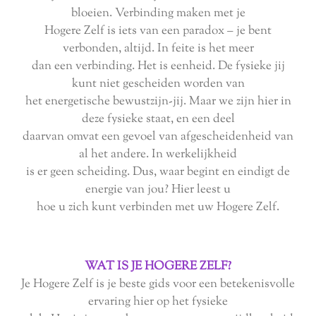
bloeien. Verbinding maken met je
Hogere Zelf is iets van een paradox – je bent
verbonden, altijd. In feite is het meer
dan een verbinding. Het is eenheid. De fysieke jij
kunt niet gescheiden worden van
het energetische bewustzijn-jij. Maar we zijn hier in
deze fysieke staat, en een deel
daarvan omvat een gevoel van afgescheidenheid van
al het andere. In werkelijkheid
is er geen scheiding. Dus, waar begint en eindigt de
energie van jou? Hier leest u
hoe u zich kunt verbinden met uw Hogere Zelf.
WAT IS JE HOGERE ZELF?
Je Hogere Zelf is je beste gids voor een betekenisvolle
ervaring hier op het fysieke