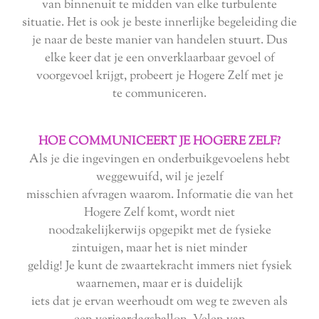
van binnenuit te midden van elke turbulente
situatie. Het is ook je beste innerlijke begeleiding die
je naar de beste manier van handelen stuurt. Dus
elke keer dat je een onverklaarbaar gevoel of
voorgevoel krijgt, probeert je Hogere Zelf met je
te communiceren.
HOE COMMUNICEERT JE HOGERE ZELF?
Als je die ingevingen en onderbuikgevoelens hebt
weggewuifd, wil je jezelf
misschien afvragen waarom. Informatie die van het
Hogere Zelf komt, wordt niet
noodzakelijkerwijs opgepikt met de fysieke
zintuigen, maar het is niet minder
geldig! Je kunt de zwaartekracht immers niet fysiek
waarnemen, maar er is duidelijk
iets dat je ervan weerhoudt om weg te zweven als