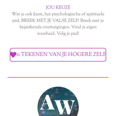
JOU KEUZE
Wat je ook kiest, het psychologische of spirituele
pad. BREEK MET JE VALSE ZELF!
Breek met je
beperkende overtuigingen.
Vind je eigen
waarheid.
Volg je pad!
11 TEKENEN VAN JE HOGERE ZELF