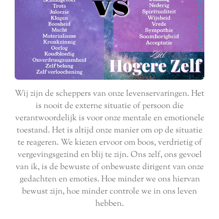
Wij zijn de scheppers van onze levenservaringen. Het
is nooit de externe situatie of persoon die
verantwoordelijk is voor onze mentale en emotionele
toestand.
Het is altijd onze manier om op de situatie
te reageren. We kiezen ervoor om boos, verdrietig of
vergevingsgezind en blij te zijn.
Ons zelf, ons gevoel
van ik, is de bewuste of onbewuste dirigent van onze
gedachten en emoties. Hoe minder we ons hiervan
bewust zijn, hoe minder controle we in ons leven
hebben.