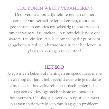
HOE KUNEN WE DIT VERANDEREN?
Door verantwoordelijkheid te nemen om het
concept van het zelf te leren kennen, door onze
gedachten en emoties nauwkeurig te onderzoeken
om het valse zelf te breken, en uiteindelijk door ons
ware zelf te vinden.
Als je eenmaal op dit punt bent
aangekomen, zul je in harmonie zijn met het leven in
plaats van ertegen te vechten!
HET EGO
Je ego is een beker vol meningen en speculaties die je
in de loop der jaren hebt gevuld over wie je denkt te
zijn, meestal het valse zelf. Technisch gezien is het
ego een overlevingsmechanisme om onszelf te
beschermen. Gelukkig is overleven op steeds meer
plaatsen in de wereld van vandaag geen probleem