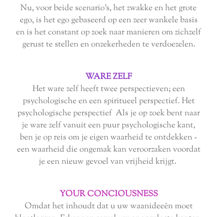
Nu, voor beide scenario's, het zwakke en het grote
ego, is het ego gebaseerd op een zeer wankele basis
en is het constant op zoek naar manieren om zichzelf
gerust te stellen en onzekerheden te verdoezelen.
WARE ZELF
Het ware zelf heeft twee perspectieven; een
psychologische en een spiritueel perspectief. Het
psychologische perspectief Als je op zoek bent naar
je ware zelf vanuit een puur psychologische kant,
ben je op reis om je eigen waarheid te ontdekken -
een waarheid die ongemak kan veroorzaken voordat
je een nieuw gevoel van vrijheid krijgt.
YOUR CONCIOUSNESS
Omdat het inhoudt dat u uw waanideeën moet