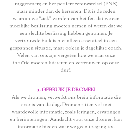
ruggenmerg en het perifere zenuwstelsel (PNS)
maar minder dan de hersenen. Dit is de reden
waarom we "ziek" worden van het feit dat we een
moeilijke beslissing moeten nemen of weten dat we
een slechte beslissing hebben genomen. Je
vertrouwde buik is niet alleen essentieel in een
gespannen situatie, maar ook in je dagelijkse coach.
Velen van ons zijn vergeten hoe we naar onze
intuïtie moeten luisteren en vertrouwen op onze
durf.
3. GEBRUIK JE DROMEN
Als we dromen, verwerkt ons brein informatie die
over is van de dag. Dromen zitten vol met
waardevolle informatie, zoals leringen, ervaringen
en herinneringen. Aandacht voor onze dromen kan
informatie bieden waar we geen toegang toe