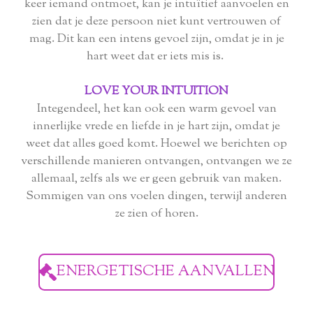
keer iemand ontmoet, kan je intuïtief aanvoelen en
zien dat je deze persoon niet kunt vertrouwen of
mag. Dit kan een intens gevoel zijn, omdat je in je
hart weet dat er iets mis is.
LOVE YOUR INTUITION
Integendeel, het kan ook een warm gevoel van
innerlijke vrede en liefde in je hart zijn, omdat je
weet dat alles goed komt. Hoewel we berichten op
verschillende manieren ontvangen, ontvangen we ze
allemaal, zelfs als we er geen gebruik van maken.
Sommigen van ons voelen dingen, terwijl anderen
ze zien of horen.
ENERGETISCHE AANVALLEN