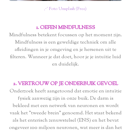
⋰ Foto Unsplash (Free)
1. OEFEN MINDFULNESS
Mindfulness betekent focussen op het moment zijn.
Mindfulness is een geweldige techniek om alle
afleidingen in je omgeving en je hersenen uit te
filteren. Wanneer je dat doet, hoor je je intuïtie luid
en duidelijk.
2. VERTROUW OP JE ONDERBUIK GEVOEL
Onderzoek heeft aangetoond dat emotie en intuïtie
fysiek aanwezig zijn in onze buik. De darm is
bekleed met een netwerk van neuronen en wordt
vaak het "tweede brein" genoemd. Het staat bekend
als het enterisch zenuwstelsel (ENS) en het bevat
ongeveer 100 miljoen neuronen, wat meer is dan het