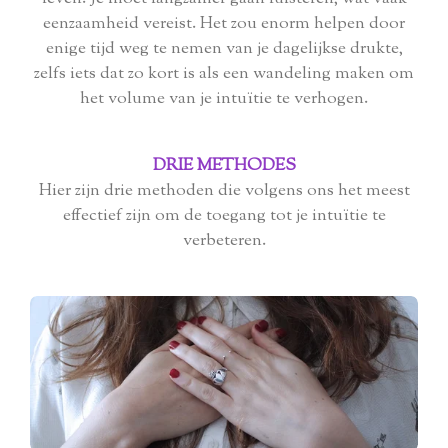
eenzaamheid vereist. Het zou enorm helpen door
enige tijd weg te nemen van je dagelijkse drukte,
zelfs iets dat zo kort is als een wandeling maken om
het volume van je intuïtie te verhogen.
DRIE METHODES
Hier zijn drie methoden die volgens ons het meest
effectief zijn om de toegang tot je intuïtie te
verbeteren.