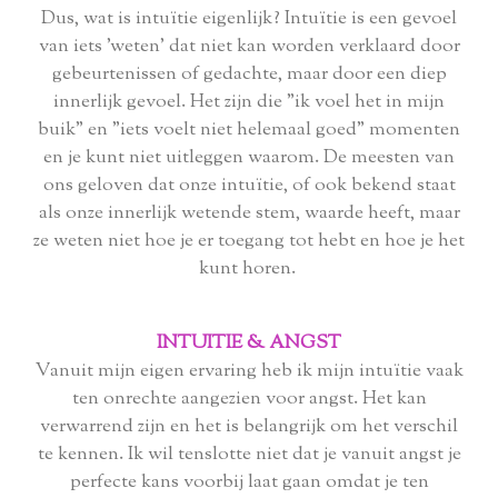
Dus, wat is intuïtie eigenlijk? Intuïtie is een gevoel
van iets 'weten' dat niet kan worden verklaard door
gebeurtenissen of gedachte, maar door een diep
innerlijk gevoel. Het zijn die "ik voel het in mijn
buik" en "iets voelt niet helemaal goed" momenten
en je kunt niet uitleggen waarom. De meesten van
ons geloven dat onze intuïtie, of ook bekend staat
als onze innerlijk wetende stem, waarde heeft, maar
ze weten niet hoe je er toegang tot hebt en hoe je het
kunt horen.
INTUITIE & ANGST
Vanuit mijn eigen ervaring heb ik mijn intuïtie vaak
ten onrechte aangezien voor angst. Het kan
verwarrend zijn en het is belangrijk om het verschil
te kennen. Ik wil tenslotte niet dat je vanuit angst je
perfecte kans voorbij laat gaan omdat je ten