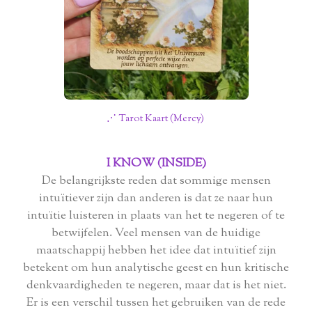
⋰ Tarot Kaart (Mercy)
I KNOW (
INSIDE)
De belangrijkste reden dat sommige mensen
intuïtiever zijn dan anderen is dat ze naar hun
intuïtie luisteren in plaats van het te negeren of te
betwijfelen. Veel mensen van de huidige
maatschappij hebben het idee dat intuïtief zijn
betekent om hun analytische geest en hun kritische
denkvaardigheden te negeren, maar dat is het niet.
Er is een verschil tussen het gebruiken van de rede