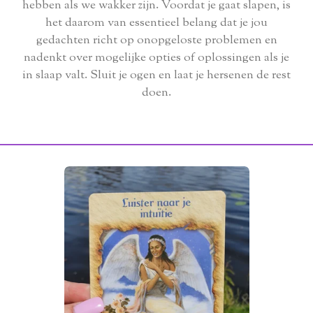
hebben als we wakker zijn. Voordat je gaat slapen, is
het daarom van essentieel belang dat je jou
gedachten richt op onopgeloste problemen en
nadenkt over mogelijke opties of oplossingen als je
in slaap valt. Sluit je ogen en laat je hersenen de rest
doen.