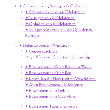
✦ Schoonmaken, Reinigen & Opladen
✦ Schoonmaken van je Edelstenen
✦Reinigen van je Edelstenen
✦ Opladen van je Edelstenen
✦ Veel gestelde vragen over Opladen &
Reinigen
✦ Helende Stenen (Werking)
✦ Geneeskrachten
⋰ Wat voor Krachten heb je nodig?
✦ Beschermende Kristallen voor Thuis
✦ Beschermende Kristallen
✦ Kristallen die Negativiteit Verwijderen
✦ Aura Beschermende Edelstenen
✦ Edelstenen voor Geluk
✦ Edelstenen voor Overvloed
✦ Edelstenen Tegen Depressie