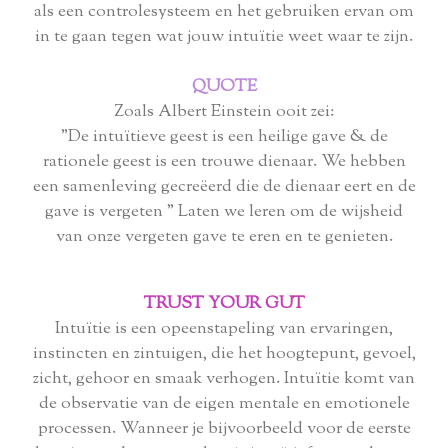
als een controlesysteem en het gebruiken ervan om
in te gaan tegen wat jouw intuïtie weet waar te zijn.
QUOTE
Zoals Albert Einstein ooit zei:
"De intuïtieve geest is een heilige gave & de
rationele geest is een trouwe dienaar. We hebben
een samenleving gecreëerd die de dienaar eert en de
gave is vergeten " Laten we leren om de wijsheid
van onze vergeten gave te eren en te genieten.
TRUST YOUR GUT
Intuïtie is een opeenstapeling van ervaringen,
instincten en zintuigen, die het hoogtepunt, gevoel,
zicht, gehoor en smaak verhogen. Intuïtie komt van
de observatie van de eigen mentale en emotionele
processen. Wanneer je bijvoorbeeld voor de eerste