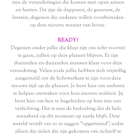
zien de veranderingen die komen met open armen
en harten. Dit zijn de dapperen, de genezers, de
leraren, degenen die anderen willen voorbereiden
op deze nieuwe manier van leven.
READY?
Degenen onder jullie die klaar zijn om echt vooruit
te gaan, zullen op deze planeet blijven. Er zijn
duizenden en duizenden mensen klaar voor deze
verandering. Velen zoals jullie hebben zich vrijwillig
aangemeld om de lichtwerkers te zijn voor deze
nieuwe tijd op de planeet. Je bent hier om anderen
te helpen ontwaken voor hun nieuwe realiteit. Jij
bent hier om hen te begeleiden op hun reis van
verlichting. Het is niet de bedoeling dat de hele
mensheid op dit moment op aarde blijft. Deze
wereld wordt om zo te zeggen "opgeruimd", zodat
alleen die zielen die zijn gekomen om zichzelf te