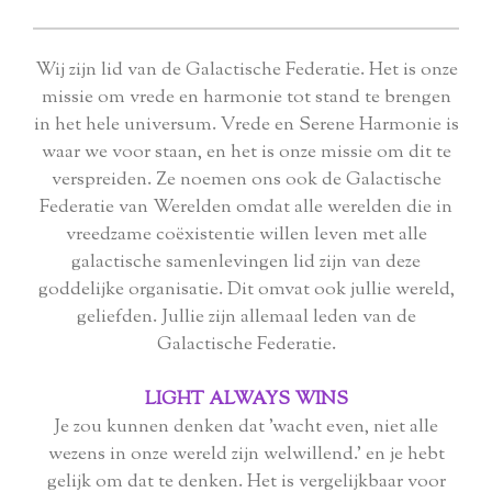
Wij zijn lid van de Galactische Federatie. Het is onze
missie om vrede en harmonie tot stand te brengen
in het hele universum. Vrede en Serene Harmonie is
waar we voor staan, en het is onze missie om dit te
verspreiden. Ze noemen ons ook de Galactische
Federatie van Werelden omdat alle werelden die in
vreedzame coëxistentie willen leven met alle
galactische samenlevingen lid zijn van deze
goddelijke organisatie. Dit omvat ook jullie wereld,
geliefden. Jullie zijn allemaal leden van de
Galactische Federatie.
LIGHT ALWAYS WINS
Je zou kunnen denken dat 'wacht even, niet alle
wezens in onze wereld zijn welwillend.' en je hebt
gelijk om dat te denken. Het is vergelijkbaar voor