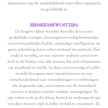
dimensies van de werkelijkheid waar alles organisch
en goddelijk is.
EENHEID(BEWUSTZIJN)
De hogere rijken worden bevolkt door pure
goddelijke energie, alomtegenwoordig bewustzijn,
onvoorwaardelijke liefde, oneindige intelligentie en
geen scheiding maar echte eenheid en eenheid. Het
oude is voorbij, en een nieuwe realiteit ontvouwt
zich in de harten van alle wezens die zich afstemmen
op waarheid en liefde. In deze ontvouwing zal jullie
wereld doorgaan met transformeren en een
verscheidenheid aan veranderingen voortbrengen
die al gaande zijn, ontworpen om de mensheid
vooruit te helpen zonder verdere vertragingen. Er
zijn velen zoals jij die klaar, bereid en verlangend zijn
om deze nieuwe tijd in jullie wereld te omarmen. Ze