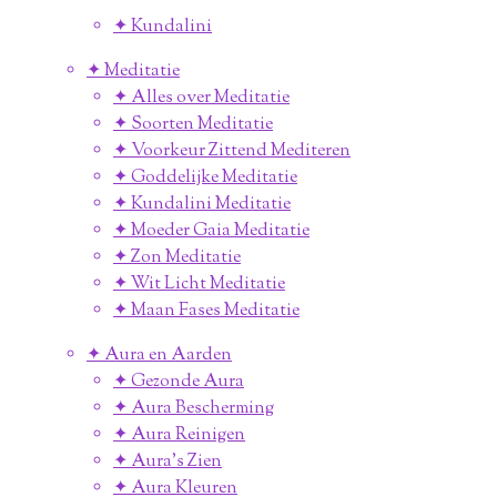
✦ Kundalini
✦ Meditatie
✦ Alles over Meditatie
✦ Soorten Meditatie
✦ Voorkeur Zittend Mediteren
✦ Goddelijke Meditatie
✦ Kundalini Meditatie
✦ Moeder Gaia Meditatie
✦ Zon Meditatie
✦ Wit Licht Meditatie
✦ Maan Fases Meditatie
✦ Aura en Aarden
✦ Gezonde Aura
✦ Aura Bescherming
✦ Aura Reinigen
✦ Aura's Zien
✦ Aura Kleuren