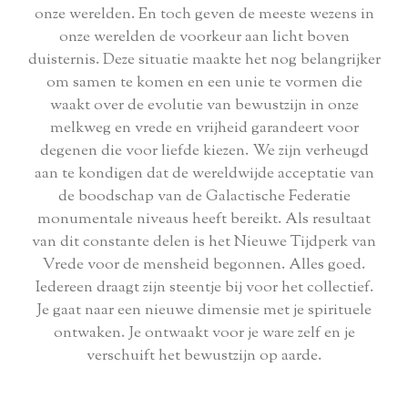
onze werelden. En toch geven de meeste wezens in
onze werelden de voorkeur aan licht boven
duisternis. Deze situatie maakte het nog belangrijker
om samen te komen en een unie te vormen die
waakt over de evolutie van bewustzijn in onze
melkweg en vrede en vrijheid garandeert voor
degenen die voor liefde kiezen. We zijn verheugd
aan te kondigen dat de wereldwijde acceptatie van
de boodschap van de Galactische Federatie
monumentale niveaus heeft bereikt. Als resultaat
van dit constante delen is het Nieuwe Tijdperk van
Vrede voor de mensheid begonnen. Alles goed.
Iedereen draagt ​​zijn steentje bij voor het collectief.
Je gaat naar een nieuwe dimensie met je spirituele
ontwaken. Je ontwaakt voor je ware zelf en je
verschuift het bewustzijn op aarde.