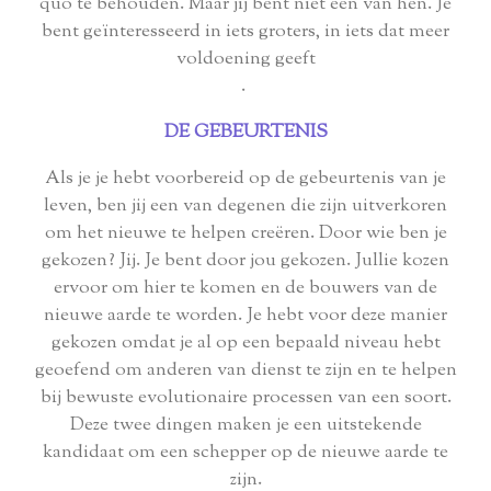
quo te behouden. Maar jij bent niet een van hen. Je
bent geïnteresseerd in iets groters, in iets dat meer
voldoening geeft
.
DE GEBEURTENIS
Als je je hebt voorbereid op de gebeurtenis van je
leven, ben jij een van degenen die zijn uitverkoren
om het nieuwe te helpen creëren. Door wie ben je
gekozen? Jij. Je bent door jou gekozen. Jullie kozen
ervoor om hier te komen en de bouwers van de
nieuwe aarde te worden. Je hebt voor deze manier
gekozen omdat je al op een bepaald niveau hebt
geoefend om anderen van dienst te zijn en te helpen
bij bewuste evolutionaire processen van een soort.
Deze twee dingen maken je een uitstekende
kandidaat om een ​​schepper op de nieuwe aarde te
zijn.