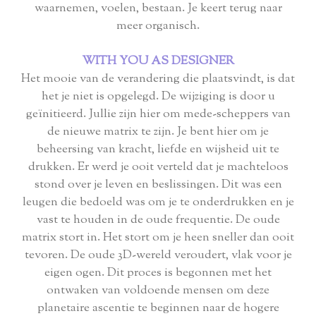
waarnemen, voelen, bestaan. Je keert terug naar
meer organisch.
WITH YOU AS DESIGNER
Het mooie van de verandering die plaatsvindt, is dat
het je niet is opgelegd. De wijziging is door u
geïnitieerd. Jullie zijn hier om mede-scheppers van
de nieuwe matrix te zijn. Je bent hier om je
beheersing van kracht, liefde en wijsheid uit te
drukken. Er werd je ooit verteld dat je machteloos
stond over je leven en beslissingen. Dit was een
leugen die bedoeld was om je te onderdrukken en je
vast te houden in de oude frequentie. De oude
matrix stort in. Het stort om je heen sneller dan ooit
tevoren. De oude 3D-wereld veroudert, vlak voor je
eigen ogen. Dit proces is begonnen met het
ontwaken van voldoende mensen om deze
planetaire ascentie te beginnen naar de hogere