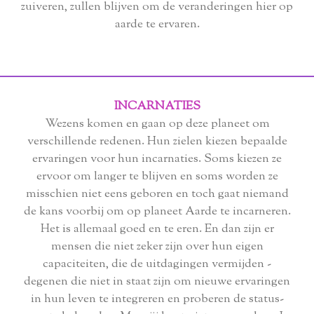
zuiveren, zullen blijven om de veranderingen hier op
aarde te ervaren.
INCARNATIES
Wezens komen en gaan op deze planeet om
verschillende redenen. Hun zielen kiezen bepaalde
ervaringen voor hun incarnaties. Soms kiezen ze
ervoor om langer te blijven en soms worden ze
misschien niet eens geboren en toch gaat niemand
de kans voorbij om op planeet Aarde te incarneren.
Het is allemaal goed en te eren. En dan zijn er
mensen die niet zeker zijn over hun eigen
capaciteiten, die de uitdagingen vermijden -
degenen die niet in staat zijn om nieuwe ervaringen
in hun leven te integreren en proberen de status-