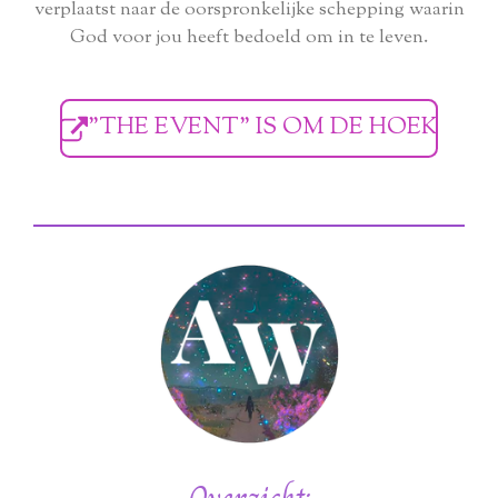
verplaatst naar de oorspronkelijke schepping waarin
God voor jou heeft bedoeld om in te leven.
"THE EVENT" IS OM DE HOEK