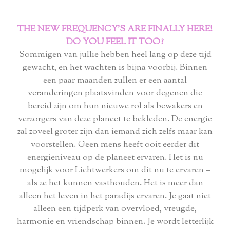
THE NEW FREQUENCY'S ARE FINALLY HERE!
DO YOU FEEL IT TOO?
Sommigen van jullie hebben heel lang op deze tijd
gewacht, en het wachten is bijna voorbij. Binnen
een paar maanden zullen er een aantal
veranderingen plaatsvinden voor degenen die
bereid zijn om hun nieuwe rol als bewakers en
verzorgers van deze planeet te bekleden. De energie
zal zoveel groter zijn dan iemand zich zelfs maar kan
voorstellen. Geen mens heeft ooit eerder dit
energieniveau op de planeet ervaren. Het is nu
mogelijk voor Lichtwerkers om dit nu te ervaren –
als ze het kunnen vasthouden. Het is meer dan
alleen het leven in het paradijs ervaren. Je gaat niet
alleen een tijdperk van overvloed, vreugde,
harmonie en vriendschap binnen. Je wordt letterlijk