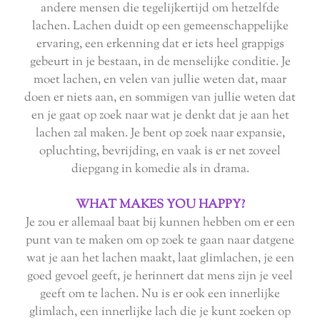
andere mensen die tegelijkertijd om hetzelfde
lachen. Lachen duidt op een gemeenschappelijke
ervaring, een erkenning dat er iets heel grappigs
gebeurt in je bestaan, in de menselijke conditie. Je
moet lachen, en velen van jullie weten dat, maar
doen er niets aan, en sommigen van jullie weten dat
en je gaat op zoek naar wat je denkt dat je aan het
lachen zal maken. Je bent op zoek naar expansie,
opluchting, bevrijding, en vaak is er net zoveel
diepgang in komedie als in drama.
WHAT MAKES YOU HAPPY?
Je zou er allemaal baat bij kunnen hebben om er een
punt van te maken om op zoek te gaan naar datgene
wat je aan het lachen maakt, laat glimlachen, je een
goed gevoel geeft, je herinnert dat mens zijn je veel
geeft om te lachen. Nu is er ook een innerlijke
glimlach, een innerlijke lach die je kunt zoeken op