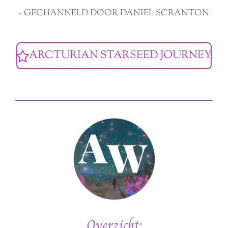
- GECHANNELD DOOR DANIEL SCRANTON
ARCTURIAN STARSEED JOURNEY
Overzicht: