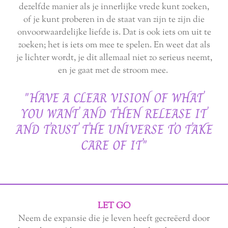
dezelfde manier als je innerlijke vrede kunt zoeken,
of je kunt proberen in de staat van zijn te zijn die
onvoorwaardelijke liefde is. Dat is ook iets om uit te
zoeken; het is iets om mee te spelen. En weet dat als
je lichter wordt, je dit allemaal niet zo serieus neemt,
en je gaat met de stroom mee.
"HAVE A CLEAR VISION OF WHAT
YOU WANT AND THEN RELEASE IT
AND TRUST THE UNIVERSE TO TAKE
CARE OF IT"
LET GO
Neem de expansie die je leven heeft gecreëerd door