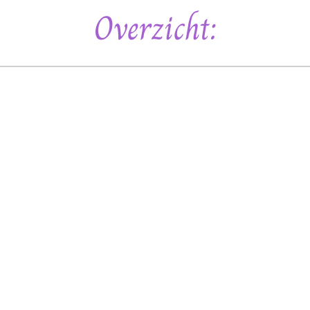
Overzicht: