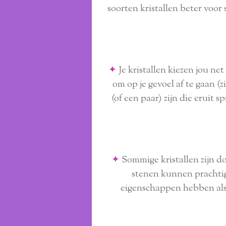
soorten kristallen beter voor 
✦
Je kristallen kiezen jou net
om op je gevoel af te gaan (zi
(of een paar) zijn die eruit 
✦
Sommige kristallen zijn 
stenen kunnen prachtig
eigenschappen hebben als 