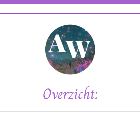
Overzicht: