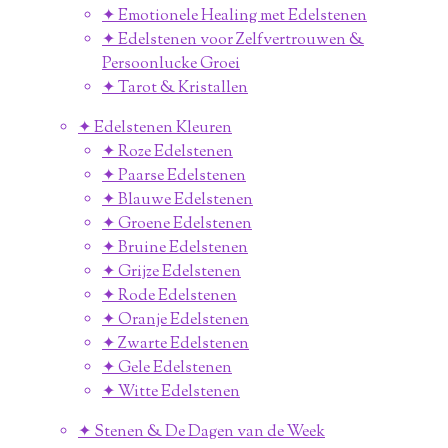
✦ Emotionele Healing met Edelstenen
✦ Edelstenen voor Zelfvertrouwen &
Persoonlucke Groei
✦ Tarot & Kristallen
✦ Edelstenen Kleuren
✦ Roze Edelstenen
✦ Paarse Edelstenen
✦ Blauwe Edelstenen
✦ Groene Edelstenen
✦ Bruine Edelstenen
✦ Grijze Edelstenen
✦ Rode Edelstenen
✦ Oranje Edelstenen
✦ Zwarte Edelstenen
✦ Gele Edelstenen
✦ Witte Edelstenen
✦ Stenen & De Dagen van de Week