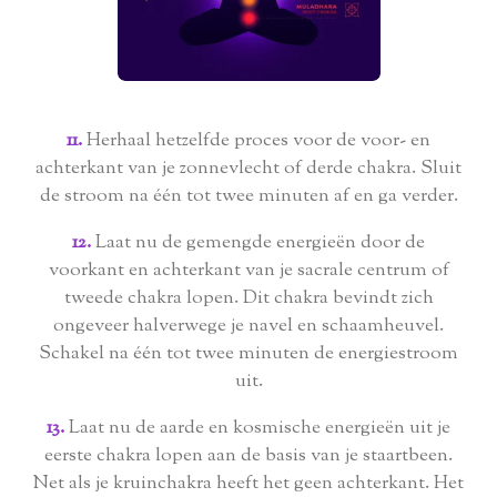
11.
Herhaal hetzelfde proces voor de voor- en
achterkant van je zonnevlecht of derde chakra. Sluit
de stroom na één tot twee minuten af ​​en ga verder.
12.
Laat nu de gemengde energieën door de
voorkant en achterkant van je sacrale centrum of
tweede chakra lopen. Dit chakra bevindt zich
ongeveer halverwege je navel en schaamheuvel.
Schakel na één tot twee minuten de energiestroom
uit.
13.
Laat nu de aarde en kosmische energieën uit je
eerste chakra lopen aan de basis van je staartbeen.
Net als je kruinchakra heeft het geen achterkant. Het