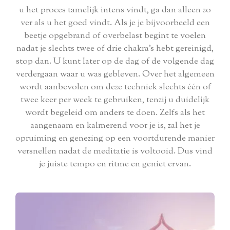
u het proces tamelijk intens vindt, ga dan alleen zo
ver als u het goed vindt. Als je je bijvoorbeeld een
beetje opgebrand of overbelast begint te voelen
nadat je slechts twee of drie chakra's hebt gereinigd,
stop dan. U kunt later op de dag of de volgende dag
verdergaan waar u was gebleven. Over het algemeen
wordt aanbevolen om deze techniek slechts één of
twee keer per week te gebruiken, tenzij u duidelijk
wordt begeleid om anders te doen. Zelfs als het
aangenaam en kalmerend voor je is, zal het je
opruiming en genezing op een voortdurende manier
versnellen nadat de meditatie is voltooid. Dus vind
je juiste tempo en ritme en geniet ervan.