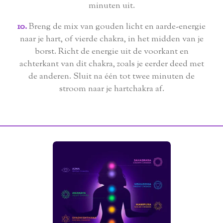
minuten uit.
10.
Breng de mix van gouden licht en aarde-energie
naar je hart, of vierde chakra, in het midden van je
borst. Richt de energie uit de voorkant en
achterkant van dit chakra, zoals je eerder deed met
de anderen. Sluit na één tot twee minuten de
stroom naar je hartchakra af.