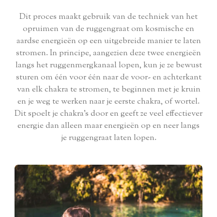
Dit proces maakt gebruik van de techniek van het
opruimen van de ruggengraat om kosmische en
aardse energieën op een uitgebreide manier te laten
stromen. In principe, aangezien deze twee energieën
langs het ruggenmergkanaal lopen, kun je ze bewust
sturen om één voor één naar de voor- en achterkant
van elk chakra te stromen, te beginnen met je kruin
en je weg te werken naar je eerste chakra, of wortel.
Dit spoelt je chakra's door en geeft ze veel effectiever
energie dan alleen maar energieën op en neer langs
je ruggengraat laten lopen.