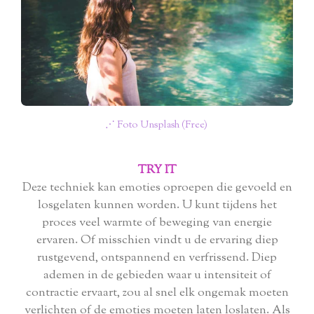
⋰ Foto Unsplash (Free)
TRY IT
Deze techniek kan emoties oproepen die gevoeld en
losgelaten kunnen worden. U kunt tijdens het
proces veel warmte of beweging van energie
ervaren. Of misschien vindt u de ervaring diep
rustgevend, ontspannend en verfrissend. Diep
ademen in de gebieden waar u intensiteit of
contractie ervaart, zou al snel elk ongemak moeten
verlichten of de emoties moeten laten loslaten. Als