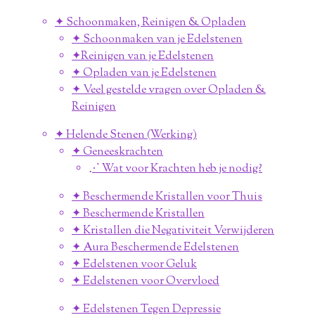
✦ Schoonmaken, Reinigen & Opladen
✦ Schoonmaken van je Edelstenen
✦Reinigen van je Edelstenen
✦ Opladen van je Edelstenen
✦ Veel gestelde vragen over Opladen &
Reinigen
✦ Helende Stenen (Werking)
✦ Geneeskrachten
⋰ Wat voor Krachten heb je nodig?
✦ Beschermende Kristallen voor Thuis
✦ Beschermende Kristallen
✦ Kristallen die Negativiteit Verwijderen
✦ Aura Beschermende Edelstenen
✦ Edelstenen voor Geluk
✦ Edelstenen voor Overvloed
✦ Edelstenen Tegen Depressie