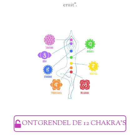
eruit".
ONTGRENDEL DE 12 CHAKRA'S