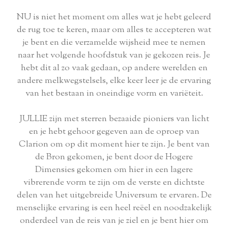
NU is niet het moment om alles wat je hebt geleerd
de rug toe te keren, maar om alles te accepteren wat
je bent en die verzamelde wijsheid mee te nemen
naar het volgende hoofdstuk van je gekozen reis. Je
hebt dit al zo vaak gedaan, op andere werelden en
andere melkwegstelsels, elke keer leer je de ervaring
van het bestaan ​​in oneindige vorm en variëteit.
JULLIE zijn met sterren bezaaide pioniers van licht
en je hebt gehoor gegeven aan de oproep van
Clarion om op dit moment hier te zijn. Je bent van
de Bron gekomen, je bent door de Hogere
Dimensies gekomen om hier in een lagere
vibrerende vorm te zijn om de verste en dichtste
delen van het uitgebreide Universum te ervaren. De
menselijke ervaring is een heel reëel en noodzakelijk
onderdeel van de reis van je ziel en je bent hier om