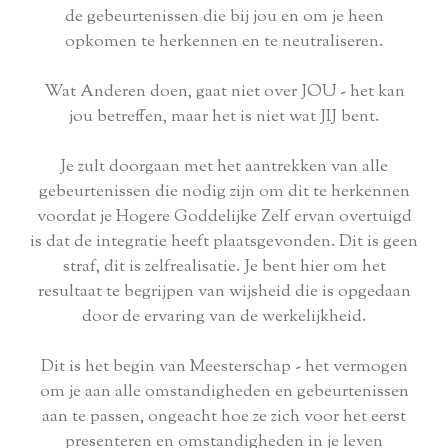
de gebeurtenissen die bij jou en om je heen
opkomen te herkennen en te neutraliseren.
Wat Anderen doen, gaat niet over JOU - het kan
jou betreffen, maar het is niet wat JIJ bent.
Je zult doorgaan met het aantrekken van alle
gebeurtenissen die nodig zijn om dit te herkennen
voordat je Hogere Goddelijke Zelf ervan overtuigd
is dat de integratie heeft plaatsgevonden. Dit is geen
straf, dit is zelfrealisatie. Je bent hier om het
resultaat te begrijpen van wijsheid die is opgedaan
door de ervaring van de werkelijkheid.
Dit is het begin van Meesterschap - het vermogen
om je aan alle omstandigheden en gebeurtenissen
aan te passen, ongeacht hoe ze zich voor het eerst
presenteren en omstandigheden in je leven