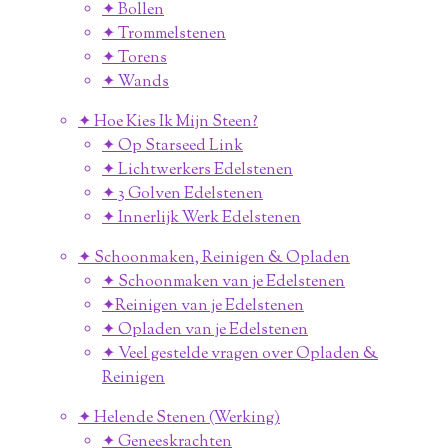
✦ Bollen
✦ Trommelstenen
✦ Torens
✦ Wands
✦ Hoe Kies Ik Mijn Steen?
✦ Op Starseed Link
✦ Lichtwerkers Edelstenen
✦ 3 Golven Edelstenen
✦ Innerlijk Werk Edelstenen
✦ Schoonmaken, Reinigen & Opladen
✦ Schoonmaken van je Edelstenen
✦Reinigen van je Edelstenen
✦ Opladen van je Edelstenen
✦ Veel gestelde vragen over Opladen &
Reinigen
✦ Helende Stenen (Werking)
✦ Geneeskrachten