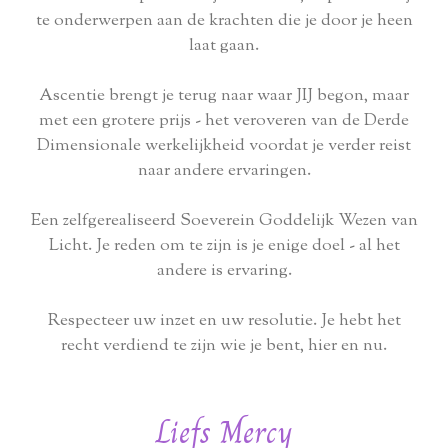
te onderwerpen aan de krachten die je door je heen
laat gaan.
Ascentie brengt je terug naar waar JIJ begon, maar
met een grotere prijs - het veroveren van de Derde
Dimensionale werkelijkheid voordat je verder reist
naar andere ervaringen.
Een zelfgerealiseerd Soeverein Goddelijk Wezen van
Licht. Je reden om te zijn is je enige doel - al het
andere is ervaring.
Respecteer uw inzet en uw resolutie. Je hebt het
recht verdiend te zijn wie je bent, hier en nu.
Liefs Mercy