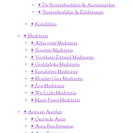
✦ De Sterrenbeelden & Aartsengelen
✦ Sterrenbeelden & Edelstenen
✦ Kundalini
✦ Meditatie
✦ Alles over Meditatie
✦ Soorten Meditatie
✦ Voorkeur Zittend Mediteren
✦ Goddelijke Meditatie
✦ Kundalini Meditatie
✦ Moeder Gaia Meditatie
✦ Zon Meditatie
✦ Wit Licht Meditatie
✦ Maan Fases Meditatie
✦ Aura en Aarden
✦ Gezonde Aura
✦ Aura Bescherming