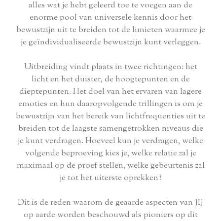
alles wat je hebt geleerd toe te voegen aan de
enorme pool van universele kennis door het
bewustzijn uit te breiden tot de limieten waarmee je
je geïndividualiseerde bewustzijn kunt verleggen.
Uitbreiding vindt plaats in twee richtingen: het
licht en het duister, de hoogtepunten en de
dieptepunten. Het doel van het ervaren van lagere
emoties en hun daaropvolgende trillingen is om je
bewustzijn van het bereik van lichtfrequenties uit te
breiden tot de laagste samengetrokken niveaus die
je kunt verdragen. Hoeveel kun je verdragen, welke
volgende beproeving kies je, welke relatie zal je
maximaal op de proef stellen, welke gebeurtenis zal
je tot het uiterste oprekken?
Dit is de reden waarom de geaarde aspecten van JIJ
op aarde worden beschouwd als pioniers op dit