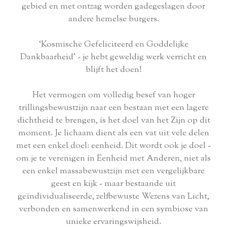
gebied en met ontzag worden gadegeslagen door
andere hemelse burgers.
‘Kosmische Gefeliciteerd en Goddelijke
Dankbaarheid’ - je hebt geweldig werk verricht en
blijft het doen!
Het vermogen om volledig besef van hoger
trillingsbewustzijn naar een bestaan ​​met een lagere
dichtheid te brengen, is het doel van het Zijn op dit
moment. Je lichaam dient als een vat uit vele delen
met een enkel doel: eenheid. Dit wordt ook je doel -
om je te verenigen in Eenheid met Anderen, niet als
een enkel massabewustzijn met een vergelijkbare
geest en kijk - maar bestaande uit
geïndividualiseerde, zelfbewuste Wezens van Licht,
verbonden en samenwerkend in een symbiose van
unieke ervaringswijsheid.