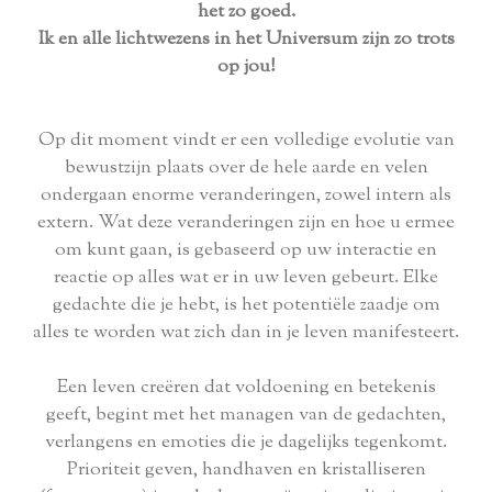
het zo goed.
Ik en alle lichtwezens in het Universum zijn zo trots
op jou!
Op dit moment vindt er een volledige evolutie van
bewustzijn plaats over de hele aarde en velen
ondergaan enorme veranderingen, zowel intern als
extern. Wat deze veranderingen zijn en hoe u ermee
om kunt gaan, is gebaseerd op uw interactie en
reactie op alles wat er in uw leven gebeurt. Elke
gedachte die je hebt, is het potentiële zaadje om
alles te worden wat zich dan in je leven manifesteert.
Een leven creëren dat voldoening en betekenis
geeft, begint met het managen van de gedachten,
verlangens en emoties die je dagelijks tegenkomt.
Prioriteit geven, handhaven en kristalliseren