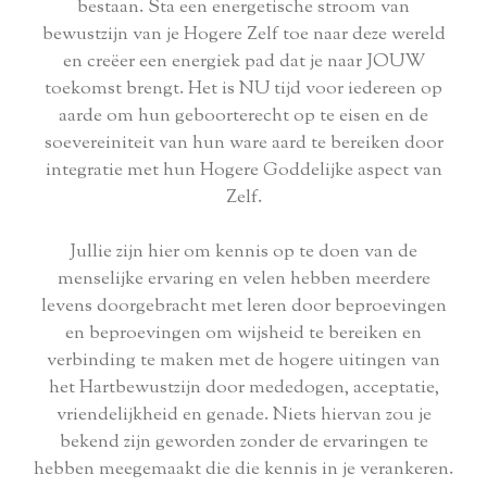
bestaan. Sta een energetische stroom van
bewustzijn van je Hogere Zelf toe naar deze wereld
en creëer een energiek pad dat je naar JOUW
toekomst brengt. Het is NU tijd voor iedereen op
aarde om hun geboorterecht op te eisen en de
soevereiniteit van hun ware aard te bereiken door
integratie met hun Hogere Goddelijke aspect van
Zelf.
Jullie zijn hier om kennis op te doen van de
menselijke ervaring en velen hebben meerdere
levens doorgebracht met leren door beproevingen
en beproevingen om wijsheid te bereiken en
verbinding te maken met de hogere uitingen van
het Hartbewustzijn door mededogen, acceptatie,
vriendelijkheid en genade. Niets hiervan zou je
bekend zijn geworden zonder de ervaringen te
hebben meegemaakt die die kennis in je verankeren.