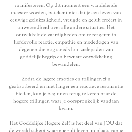
manifesteren. Op dit moment een wandelende
meester worden, betekent niet dat je een leven van
eeuwige gelukzaligheid, vreugde en geluk creëert in
onwetendheid over alle andere situaties. Het
ontwikkelt de vaardigheden om te reageren in
liefdevolle reactie, empathie en mededogen van
degenen die nog steeds hun zielepaden van
goddelijk begrip en bewuste ontwikkeling
bewandelen.
Zodra de lagere emoties en trillingen zijn
geabsorbeerd en niet langer een reactieve resonantie
bieden, kun je beginnen terug te keren naar de
hogere trillingen waar je oorspronkelijk vandaan
kwam.
Het Goddelijke Hogere Zelf is het deel van JOU dat
de wereld schept waarin je zult leven, in plaats van je