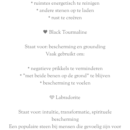
* ruimtes energetisch te reinigen
* andere stenen op te laden
* rust te creëren
🖤 Black Tourmaline
Staat voor: bescherming en grounding
Vaak gebruikt om:
* negatieve prikkels te verminderen
* "met beide benen op de grond" te blijven
* bescherming te voelen
🩵 Labradorite
Staat voor: intuïtie, transformatie, spirituele
bescherming
Een populaire steen bij mensen die gevoelig zijn voor