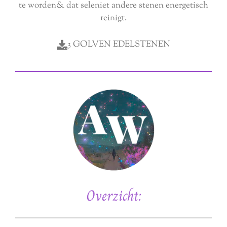
te worden& dat seleniet andere stenen energetisch
reinigt.
3 GOLVEN EDELSTENEN
Overzicht: