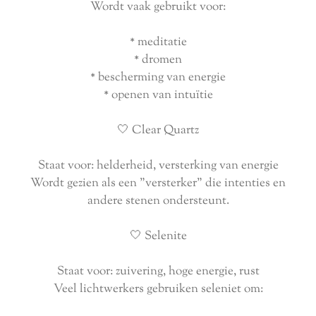
Wordt vaak gebruikt voor:
* meditatie
* dromen
* bescherming van energie
* openen van intuïtie
🤍 Clear Quartz
Staat voor: helderheid, versterking van energie
Wordt gezien als een "versterker" die intenties en
andere stenen ondersteunt.
🤍 Selenite
Staat voor: zuivering, hoge energie, rust
Veel lichtwerkers gebruiken seleniet om: