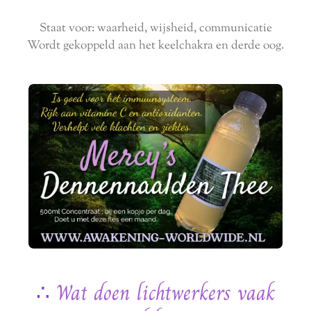
Staat voor: waarheid, wijsheid, communicatie
Wordt gekoppeld aan het keelchakra en derde oog.
∴
Wat doen lichtwerkers vaak