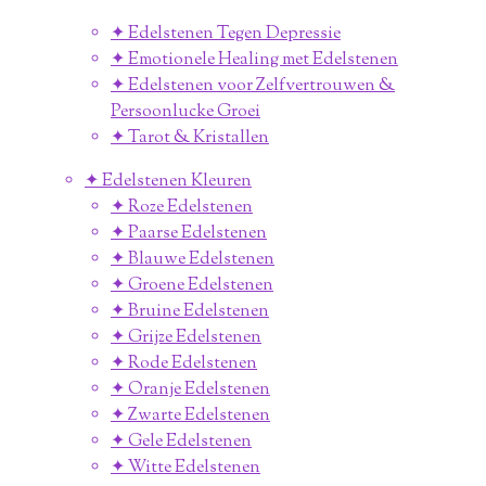
✦ Edelstenen Tegen Depressie
✦ Emotionele Healing met Edelstenen
✦ Edelstenen voor Zelfvertrouwen &
Persoonlucke Groei
✦ Tarot & Kristallen
✦ Edelstenen Kleuren
✦ Roze Edelstenen
✦ Paarse Edelstenen
✦ Blauwe Edelstenen
✦ Groene Edelstenen
✦ Bruine Edelstenen
✦ Grijze Edelstenen
✦ Rode Edelstenen
✦ Oranje Edelstenen
✦ Zwarte Edelstenen
✦ Gele Edelstenen
✦ Witte Edelstenen