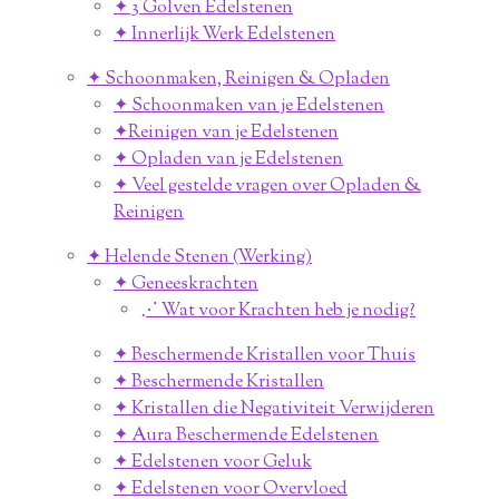
✦ 3 Golven Edelstenen
✦ Innerlijk Werk Edelstenen
✦ Schoonmaken, Reinigen & Opladen
✦ Schoonmaken van je Edelstenen
✦Reinigen van je Edelstenen
✦ Opladen van je Edelstenen
✦ Veel gestelde vragen over Opladen &
Reinigen
✦ Helende Stenen (Werking)
✦ Geneeskrachten
⋰ Wat voor Krachten heb je nodig?
✦ Beschermende Kristallen voor Thuis
✦ Beschermende Kristallen
✦ Kristallen die Negativiteit Verwijderen
✦ Aura Beschermende Edelstenen
✦ Edelstenen voor Geluk
✦ Edelstenen voor Overvloed