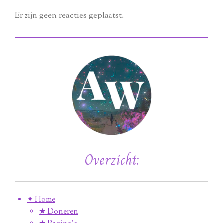
Er zijn geen reacties geplaatst.
Overzicht:
✦ Home
★ Doneren