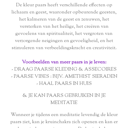
De kleur paars heeft verschillende effecten op
lichaam en geest, waaronder opbeurende geesten,
het kalmeren van de geest en zenuwen, het
versterken van het heilige, het creëren van
gevoelens van spiritualiteit, het vergroten van
verzorgende neigingen en gevoeligheid, en het
stimuleren van verbeeldingskracht en creativiteit.
Voorbeelden van meer paars in je leven:
- DRAAG PAARSE KLEDING & ASSECOIRES
- PAARSE VIBES : BIJV. AMETHIST SIERADEN
- HAAL PAARS IN HUIS
& JE KAN PAARS GEBRUIKEN IN JE
MEDITATIE
Wanneer je tijdens een meditatie levendig de kleur
paars ziet, kan je kruinchakra zich openen en kan er