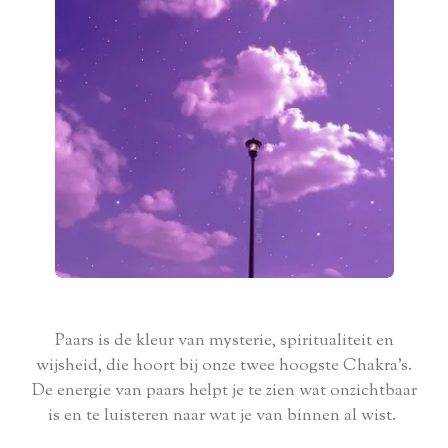
Paars is de kleur van mysterie, spiritualiteit en
wijsheid, die hoort bij onze twee hoogste Chakra’s.
De energie van paars helpt je te zien wat onzichtbaar
is en te luisteren naar wat je van binnen al wist.