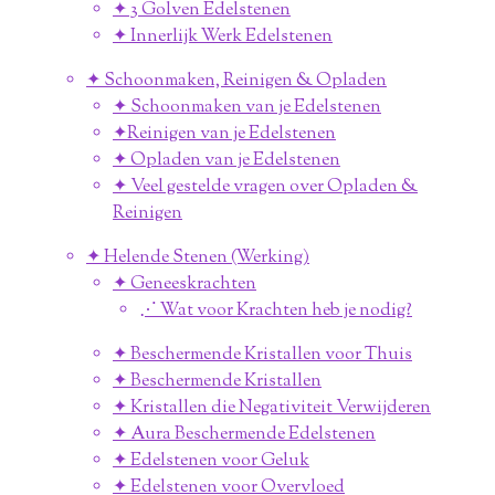
✦ 3 Golven Edelstenen
✦ Innerlijk Werk Edelstenen
✦ Schoonmaken, Reinigen & Opladen
✦ Schoonmaken van je Edelstenen
✦Reinigen van je Edelstenen
✦ Opladen van je Edelstenen
✦ Veel gestelde vragen over Opladen &
Reinigen
✦ Helende Stenen (Werking)
✦ Geneeskrachten
⋰ Wat voor Krachten heb je nodig?
✦ Beschermende Kristallen voor Thuis
✦ Beschermende Kristallen
✦ Kristallen die Negativiteit Verwijderen
✦ Aura Beschermende Edelstenen
✦ Edelstenen voor Geluk
✦ Edelstenen voor Overvloed