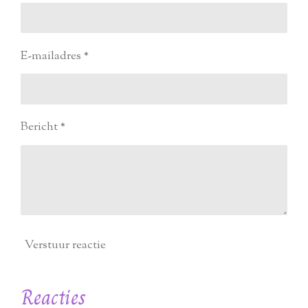
E-mailadres *
Bericht *
Verstuur reactie
Reacties