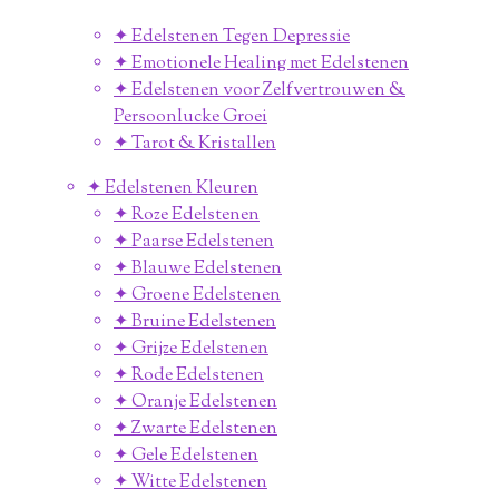
✦ Edelstenen Tegen Depressie
✦ Emotionele Healing met Edelstenen
✦ Edelstenen voor Zelfvertrouwen &
Persoonlucke Groei
✦ Tarot & Kristallen
✦ Edelstenen Kleuren
✦ Roze Edelstenen
✦ Paarse Edelstenen
✦ Blauwe Edelstenen
✦ Groene Edelstenen
✦ Bruine Edelstenen
✦ Grijze Edelstenen
✦ Rode Edelstenen
✦ Oranje Edelstenen
✦ Zwarte Edelstenen
✦ Gele Edelstenen
✦ Witte Edelstenen