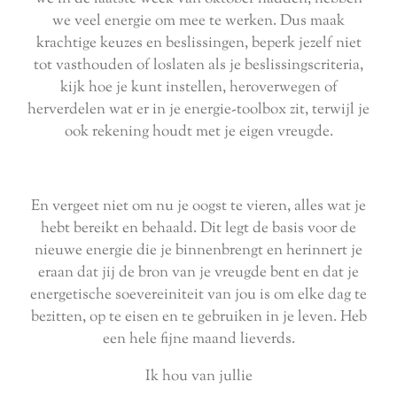
we veel energie om mee te werken. Dus maak
krachtige keuzes en beslissingen, beperk jezelf niet
tot vasthouden of loslaten als je beslissingscriteria,
kijk hoe je kunt instellen, heroverwegen of
herverdelen wat er in je energie-toolbox zit, terwijl je
ook rekening houdt met je eigen vreugde.
En vergeet niet om nu je oogst te vieren, alles wat je
hebt bereikt en behaald. Dit legt de basis voor de
nieuwe energie die je binnenbrengt en herinnert je
eraan dat jij de bron van je vreugde bent en dat je
energetische soevereiniteit van jou is om elke dag te
bezitten, op te eisen en te gebruiken in je leven. Heb
een hele fijne maand lieverds.
Ik hou van jullie