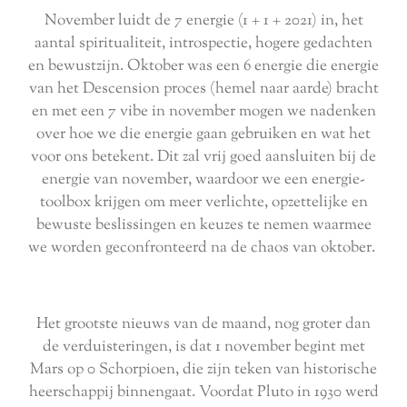
November luidt de 7 energie (1 + 1 + 2021) in, het
aantal spiritualiteit, introspectie, hogere gedachten
en bewustzijn. Oktober was een 6 energie die energie
van het Descension proces (hemel naar aarde) bracht
en met een 7 vibe in november mogen we nadenken
over hoe we die energie gaan gebruiken en wat het
voor ons betekent. Dit zal vrij goed aansluiten bij de
energie van november, waardoor we een energie-
toolbox krijgen om meer verlichte, opzettelijke en
bewuste beslissingen en keuzes te nemen waarmee
we worden geconfronteerd na de chaos van oktober.
Het grootste nieuws van de maand, nog groter dan
de verduisteringen, is dat 1 november begint met
Mars op 0 Schorpioen, die zijn teken van historische
heerschappij binnengaat. Voordat Pluto in 1930 werd