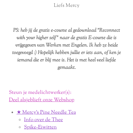
Liefs Mercy
PS: heb jij de gratis e-course al gedownload "Reconnect
with your higher self" naar de gratis E-course die is
vrijgegeven van Werken met Engelen. Ik heb ze beide
toegevoegd :) Hopelijk hebben jullie er iets aan, of ken je
iemand die er blij mee is. Het is met heel veel liefde
gemaakt.
Steun je medelichtwerker(s):
Deel alsjeblieft onze Webshop
★ Mercy's Pine Needle Tea
Info over de Thee
Spike-Eiwitten