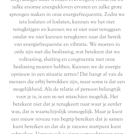
zulke enorme energiekloven ervaren en zulke grote
sprongen maken in onze energiefrequentie. Zodra we
iets loslaten of loslaten, kunnen we het niet
terugkrijgen en kunnen we er niet naar teruggaan
omdat we niet kunnen terugkeren naar dat bereik
van energiefrequentie en vibratie. We moeten in
orde zijn met die beslissing, wat betekent dat we
voltooiing, sluiting en congruentie met onze
beslissing moeten hebben. Kunnen we de energie
opnieuw in een situatie zetten? Dat hangt af van de
mensen die erbij betrokken zijn, maar soms is dat een
mogelijkheid. Als de relatie of persoon belangrijk
voor je is, is een re-set misschien mogelijk. Het
betekent niet dat je terugkeert naar waar je eerder
was, dat is waarschijnlijk onmogelijk. Maar je kunt
een nieuw niveau van begrip bereiken dat je samen
kunt bereiken en dat als je nieuwe startpunt kunt