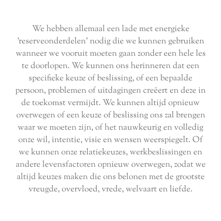
We hebben allemaal een lade met energieke
'reserveonderdelen' nodig die we kunnen gebruiken
wanneer we vooruit moeten gaan zonder een hele les
te doorlopen. We kunnen ons herinneren dat een
specifieke keuze of beslissing, of een bepaalde
persoon, problemen of uitdagingen creëert en deze in
de toekomst vermijdt. We kunnen altijd opnieuw
overwegen of een keuze of beslissing ons zal brengen
waar we moeten zijn, of het nauwkeurig en volledig
onze wil, intentie, visie en wensen weerspiegelt. Of
we kunnen onze relatiekeuzes, werkbeslissingen en
andere levensfactoren opnieuw overwegen, zodat we
altijd keuzes maken die ons belonen met de grootste
vreugde, overvloed, vrede, welvaart en liefde.