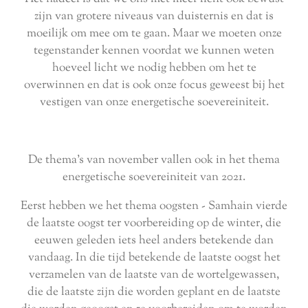
zijn van grotere niveaus van duisternis en dat is
moeilijk om mee om te gaan. Maar we moeten onze
tegenstander kennen voordat we kunnen weten
hoeveel licht we nodig hebben om het te
overwinnen en dat is ook onze focus geweest bij het
vestigen van onze energetische soevereiniteit.
De thema's van november vallen ook in het thema
energetische soevereiniteit van 2021.
Eerst hebben we het thema oogsten - Samhain vierde
de laatste oogst ter voorbereiding op de winter, die
eeuwen geleden iets heel anders betekende dan
vandaag. In die tijd betekende de laatste oogst het
verzamelen van de laatste van de wortelgewassen,
die de laatste zijn die worden geplant en de laatste