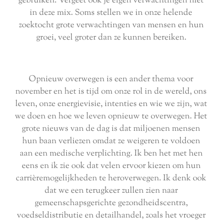
gebruiken. Vergeet ook je eigen verwachtingen niet
in deze mix. Soms stellen we in onze helende
zoektocht grote verwachtingen van mensen en hun
groei, veel groter dan ze kunnen bereiken.
Opnieuw overwegen is een ander thema voor
november en het is tijd om onze rol in de wereld, ons
leven, onze energievisie, intenties en wie we zijn, wat
we doen en hoe we leven opnieuw te overwegen. Het
grote nieuws van de dag is dat miljoenen mensen
hun baan verliezen omdat ze weigeren te voldoen
aan een medische verplichting. Ik ben het met hen
eens en ik zie ook dat velen ervoor kiezen om hun
carrièremogelijkheden te heroverwegen. Ik denk ook
dat we een terugkeer zullen zien naar
gemeenschapsgerichte gezondheidscentra,
voedseldistributie en detailhandel, zoals het vroeger