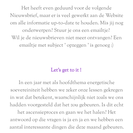
Het heeft even geduurd voor de volgende
Nieuwsbrief, maar er is veel gewerkt aan de Website
om alle informatie up-to-date te houden. Mis jij nog
onderwerpen? Stuur je ons een emailtje?
Wil je de nieuwsbrieven niet meer ontvangen? Een
emailtje met subject ' opzeggen ' is genoeg :)
Let's get to it !
In een jaar met als hoofdthema energetische
soevereiniteit hebben we zeker onze lessen gekregen
in wat dat betekent, waarschijnlijk niet zoals we ons
hadden voorgesteld dat het zou gebeuren. Is dit echt
het ascensieproces en gaan we het halen? Het
antwoord op die vragen is ja en ja en we hebben een
aantal interessante dingen die deze maand gebeuren.