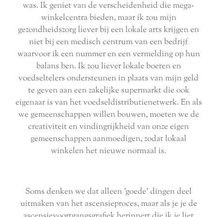
was. Ik geniet van de verscheidenheid die mega-
winkelcentra bieden, maar ik zou mijn
gezondheidszorg liever bij een lokale arts krijgen en
niet bij een medisch centrum van een bedrijf
waarvoor ik een nummer en een vermelding op hun
balans ben. Ik zou liever lokale boeren en
voedseltelers ondersteunen in plaats van mijn geld
te geven aan een zakelijke supermarkt die ook
eigenaar is van het voedseldistributienetwerk. En als
we gemeenschappen willen bouwen, moeten we de
creativiteit en vindingrijkheid van onze eigen
gemeenschappen aanmoedigen, zodat lokaal
winkelen het nieuwe normaal is.
Soms denken we dat alleen 'goede' dingen deel
uitmaken van het ascensieproces, maar als je je de
ascensievoortgangsgrafiek herinnert die ik je liet