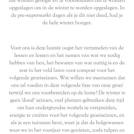
die worden geoogst en ze voorbereiden om te worden
opgeslagen om in de winter te worden opgeslagen. In
de pre-supermarkt dagen als je dit niet deed, had je
de hele winter honger.
Voor ons is deze laatste oogst het verzamelen van de
lessen en lessen en het nemen van wat we nodig
hebben van hen, het bewaren van wat nuttig is en de
rest in het veld laten voor compost voor het
volgende groeiseizoen. Wat willen we meenemen dat
ons zal voeden in deze volgende fase van onze groei
terwijl we ons voorbereiden op de lente? De winter is
geen 'dood' seizoen, veel planten gebruiken deze tijd
om hun ondergrondse wortels te verspreiden,
energie te creëren voor het volgende groeiseizoen, en
als je een tuinman bent, weet je dat de bolgewassen
waar we in het voorjaar van genieten, zoals tulpen en