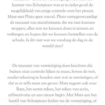
heerser van Schorpioen was er in ieder geval de
mogelijkheid van enige controle over het proces.
Maar met Pluto geen toeval. Pluto vertegenwoordigt
de tsunami van transformatie die we niet kunnen
stoppen, alles wat we kunnen doen is rennen en
verbergen en hopen dat we kunnen herstellen van de
schade. Is dit niet wat we vandaag de dag in de
wereld zien?
De tsunami van vernietiging door krachten die
buiten onze controle lijken te staan, boven de wet,
zonder rekening te houden met wat ze vernietigen, of
dat ze er zelfs maar om geven. Mars regeert ook over
Ram, het eerste teken, het teken van actie,
zelfmotivatie en een nieuw begin. Met Mars aan het
hoofd van Schorpioen leiden we de vernietiging, of