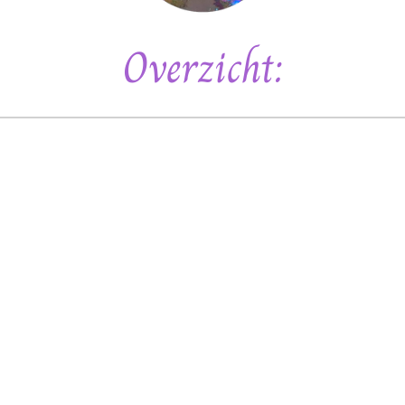
Overzicht: