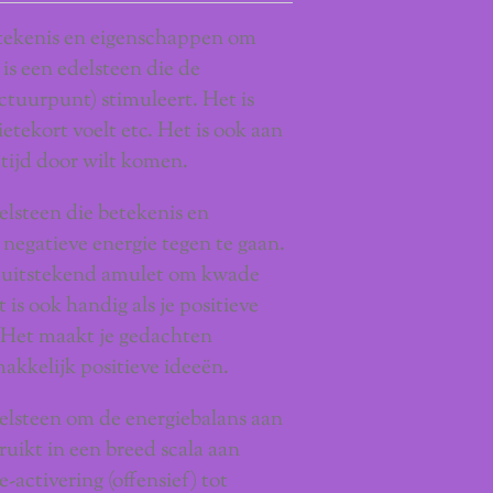
tekenis en eigenschappen om
 is een edelsteen die de
tuurpunt) stimuleert. Het is
etekort voelt etc. Het is ook aan
 tijd door wilt komen.
elsteen die betekenis en
negatieve energie tegen te gaan.
n uitstekend amulet om kwade
 is ook handig als je positieve
 Het maakt je gedachten
akkelijk positieve ideeën.
elsteen om de energiebalans aan
ruikt in een breed scala aan
-activering (offensief) tot