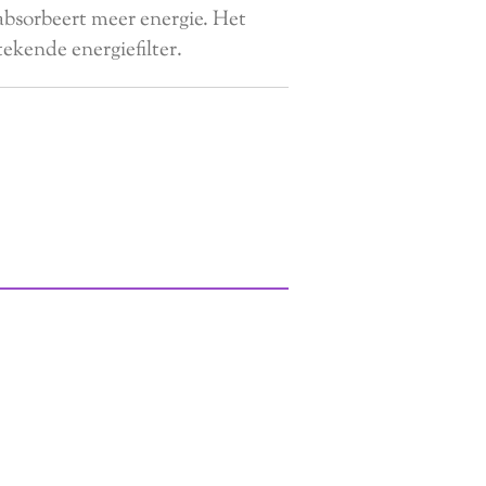
bsorbeert meer energie. Het
tekende energiefilter.