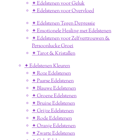
✦ Edelstenen voor Geluk
✦ Edelstenen voor Overvloed
✦ Edelstenen Tegen Depressie
✦ Emotionele Healing met Edelstenen
✦ Edelstenen voor Zelfvertrouwen &
Persoonlucke Groei
✦ Tarot & Kristallen
✦ Edelstenen Kleuren
✦ Roze Edelstenen
✦ Paarse Edelstenen
✦ Blauwe Edelstenen
✦ Groene Edelstenen
✦ Bruine Edelstenen
✦ Grijze Edelstenen
✦ Rode Edelstenen
✦ Oranje Edelstenen
✦ Zwarte Edelstenen