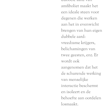
amfiboliet maakt het
een ideale steen voor
degenen die werken
aan het in evenwicht
brengen van hun eigen
dubbele aard:
vreedzame krijgers,
belichamingen van
twee geesten, enz. Er
wordt ook
aangenomen dat het
de schurende werking
van menselijke
interactie beschermt
en isoleert en de
behoefte aan oordelen
losmaakt.