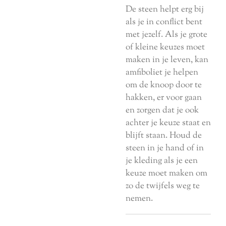
De steen helpt erg bij
als je in conflict bent
met jezelf. Als je grote
of kleine keuzes moet
maken in je leven, kan
amfiboliet je helpen
om de knoop door te
hakken, er voor gaan
en zorgen dat je ook
achter je keuze staat en
blijft staan. Houd de
steen in je hand of in
je kleding als je een
keuze moet maken om
zo de twijfels weg te
nemen.