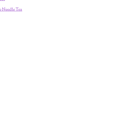
ne Needle Tea