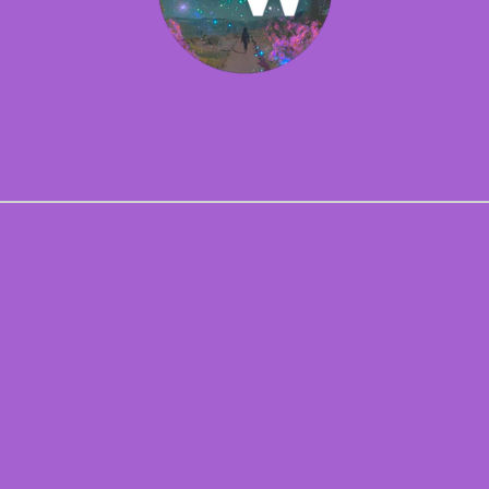
Overzicht: