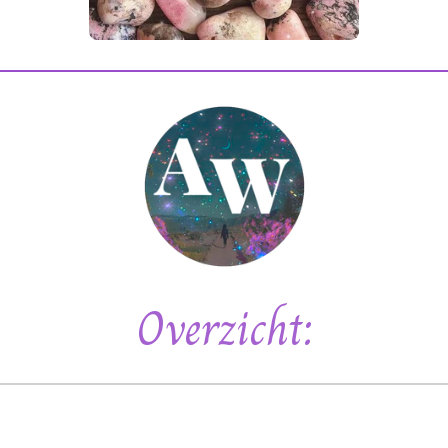
Overzicht: