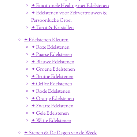
✦ Emotionele Healing met Edelstenen
✦ Edelstenen voor Zelfvertrouwen &
Persoonlucke Groei
✦ Tarot & Kristallen
✦ Edelstenen Kleuren
✦ Roze Edelstenen
✦ Paarse Edelstenen
✦ Blauwe Edelstenen
✦ Groene Edelstenen
✦ Bruine Edelstenen
✦ Grijze Edelstenen
✦ Rode Edelstenen
✦ Oranje Edelstenen
✦ Zwarte Edelstenen
✦ Gele Edelstenen
✦ Witte Edelstenen
✦ Stenen & De Dagen van de Week