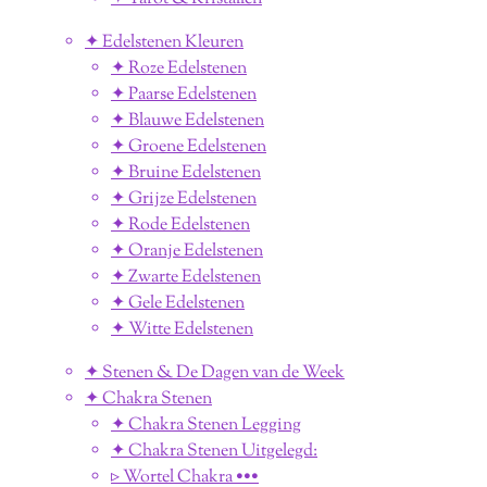
✦ Edelstenen Kleuren
✦ Roze Edelstenen
✦ Paarse Edelstenen
✦ Blauwe Edelstenen
✦ Groene Edelstenen
✦ Bruine Edelstenen
✦ Grijze Edelstenen
✦ Rode Edelstenen
✦ Oranje Edelstenen
✦ Zwarte Edelstenen
✦ Gele Edelstenen
✦ Witte Edelstenen
✦ Stenen & De Dagen van de Week
✦ Chakra Stenen
✦ Chakra Stenen Legging
✦ Chakra Stenen Uitgelegd:
▹ Wortel Chakra •••