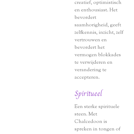
creatief, optimistisch
en enthousiast. Het
bevordert
saamhorigheid, geeft
zelfkennis, inzicht, zelf
vertrouwen en
bevordert het
vermogen blokkades
te verwijderen en
verandering te
accepteren.
Spiritueel
Een sterke spirituele
steen. Met
Chalcedoon is
spreken in tongen of