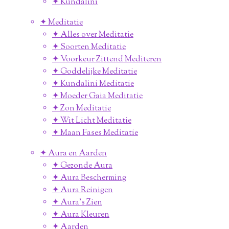
✦ Kundalini
✦ Meditatie
✦ Alles over Meditatie
✦ Soorten Meditatie
✦ Voorkeur Zittend Mediteren
✦ Goddelijke Meditatie
✦ Kundalini Meditatie
✦ Moeder Gaia Meditatie
✦ Zon Meditatie
✦ Wit Licht Meditatie
✦ Maan Fases Meditatie
✦ Aura en Aarden
✦ Gezonde Aura
✦ Aura Bescherming
✦ Aura Reinigen
✦ Aura's Zien
✦ Aura Kleuren
✦ Aarden