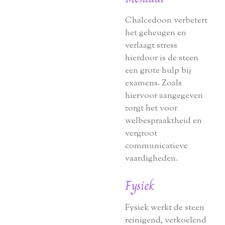
Chalcedoon verbetert
het geheugen en
verlaagt stress
hierdoor is de steen
een grote hulp bij
examens. Zoals
hiervoor aangegeven
zorgt het voor
welbespraaktheid en
vergroot
communicatieve
vaardigheden.
Fysiek
Fysiek werkt de steen
reinigend, verkoelend