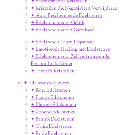
✦ Beschermende Kristallen
✦ Kristallen die Negativiteit Verwijderen
✦ Aura Beschermende Edelstenen
✦ Edelstenen voor Geluk
✦ Edelstenen voor Overvloed
✦ Edelstenen Tegen Depressie
✦ Emotionele Healing met Edelstenen
✦ Edelstenen voor Zelfvertrouwen &
Persoonlucke Groei
✦ Tarot & Kristallen
✦ Edelstenen Kleuren
✦ Roze Edelstenen
✦ Paarse Edelstenen
✦ Blauwe Edelstenen
✦ Groene Edelstenen
✦ Bruine Edelstenen
✦ Grijze Edelstenen
✦ Rode Edelstenen