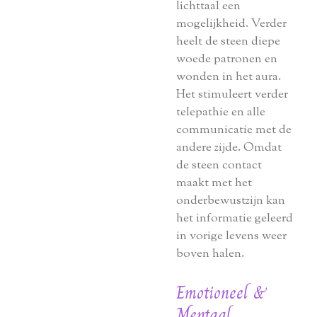
lichttaal een
mogelijkheid. Verder
heelt de steen diepe
woede patronen en
wonden in het aura.
Het stimuleert verder
telepathie en alle
communicatie met de
andere zijde. Omdat
de steen contact
maakt met het
onderbewustzijn kan
het informatie geleerd
in vorige levens weer
boven halen.
Emotioneel &
Mentaal