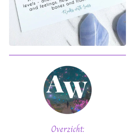
Overzicht: