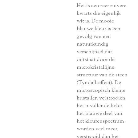
Het is een zeer zuivere
kwarts die eigenlijk
wit is. De mooie
blauwe kleur is een
gevolg van een
natuurkundig
verschijnsel dat
ontstaat door de
microkristallijne
structuur van de steen
(Tyndall-effect). De
microscopisch kleine
kristallen verstrooien
het invallende licht:
het blauwe deel van
het kleurenspectrum
worden veel meer
verstrooid dan het