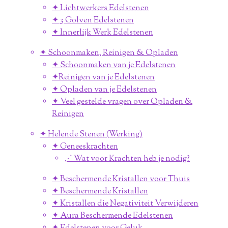
✦ Lichtwerkers Edelstenen
✦ 3 Golven Edelstenen
✦ Innerlijk Werk Edelstenen
✦ Schoonmaken, Reinigen & Opladen
✦ Schoonmaken van je Edelstenen
✦Reinigen van je Edelstenen
✦ Opladen van je Edelstenen
✦ Veel gestelde vragen over Opladen &
Reinigen
✦ Helende Stenen (Werking)
✦ Geneeskrachten
⋰ Wat voor Krachten heb je nodig?
✦ Beschermende Kristallen voor Thuis
✦ Beschermende Kristallen
✦ Kristallen die Negativiteit Verwijderen
✦ Aura Beschermende Edelstenen