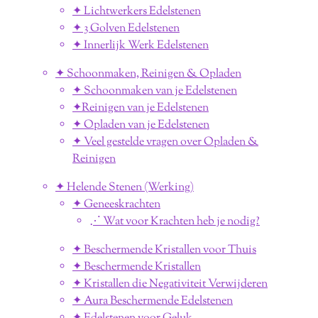
✦ Lichtwerkers Edelstenen
✦ 3 Golven Edelstenen
✦ Innerlijk Werk Edelstenen
✦ Schoonmaken, Reinigen & Opladen
✦ Schoonmaken van je Edelstenen
✦Reinigen van je Edelstenen
✦ Opladen van je Edelstenen
✦ Veel gestelde vragen over Opladen &
Reinigen
✦ Helende Stenen (Werking)
✦ Geneeskrachten
⋰ Wat voor Krachten heb je nodig?
✦ Beschermende Kristallen voor Thuis
✦ Beschermende Kristallen
✦ Kristallen die Negativiteit Verwijderen
✦ Aura Beschermende Edelstenen