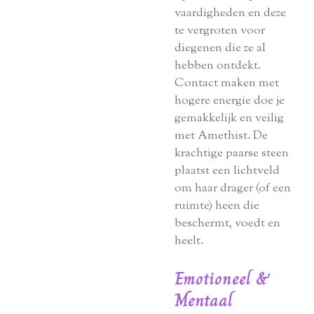
vaardigheden en deze
te vergroten voor
diegenen die ze al
hebben ontdekt.
Contact maken met
hogere energie doe je
gemakkelijk en veilig
met Amethist. De
krachtige paarse steen
plaatst een lichtveld
om haar drager (of een
ruimte) heen die
beschermt, voedt en
heelt.
Emotioneel
&
Mentaal