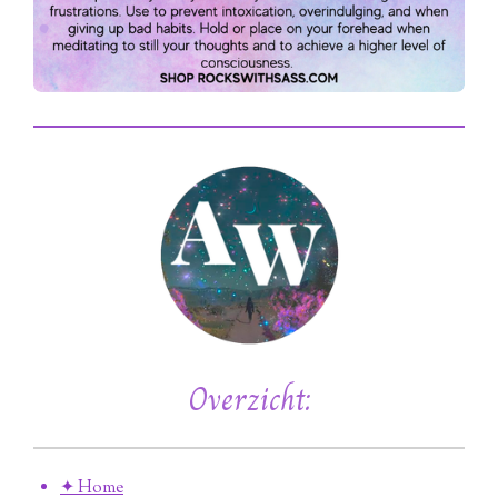
Overzicht:
✦ Home