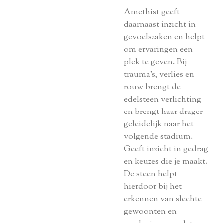
Amethist geeft
daarnaast inzicht in
gevoelszaken en helpt
om ervaringen een
plek te geven. Bij
trauma’s, verlies en
rouw brengt de
edelsteen verlichting
en brengt haar drager
geleidelijk naar het
volgende stadium.
Geeft inzicht in gedrag
en keuzes die je maakt.
De steen helpt
hierdoor bij het
erkennen van slechte
gewoonten en