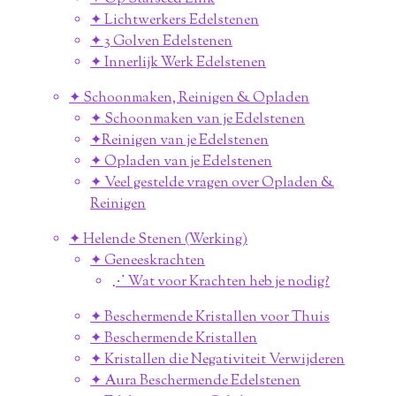
✦ Lichtwerkers Edelstenen
✦ 3 Golven Edelstenen
✦ Innerlijk Werk Edelstenen
✦ Schoonmaken, Reinigen & Opladen
✦ Schoonmaken van je Edelstenen
✦Reinigen van je Edelstenen
✦ Opladen van je Edelstenen
✦ Veel gestelde vragen over Opladen &
Reinigen
✦ Helende Stenen (Werking)
✦ Geneeskrachten
⋰ Wat voor Krachten heb je nodig?
✦ Beschermende Kristallen voor Thuis
✦ Beschermende Kristallen
✦ Kristallen die Negativiteit Verwijderen
✦ Aura Beschermende Edelstenen