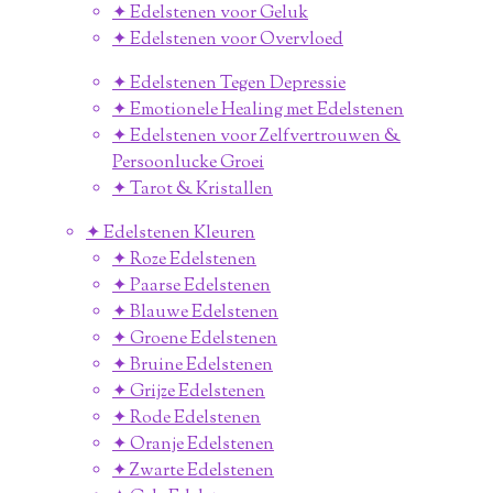
✦ Edelstenen voor Geluk
✦ Edelstenen voor Overvloed
✦ Edelstenen Tegen Depressie
✦ Emotionele Healing met Edelstenen
✦ Edelstenen voor Zelfvertrouwen &
Persoonlucke Groei
✦ Tarot & Kristallen
✦ Edelstenen Kleuren
✦ Roze Edelstenen
✦ Paarse Edelstenen
✦ Blauwe Edelstenen
✦ Groene Edelstenen
✦ Bruine Edelstenen
✦ Grijze Edelstenen
✦ Rode Edelstenen
✦ Oranje Edelstenen
✦ Zwarte Edelstenen