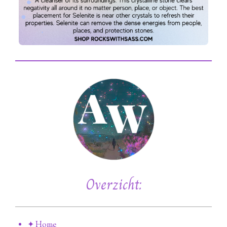
Overzicht:
✦ Home