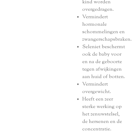
kind worden
overgedragen.
Vermindert
hormonale
schommelingen en
zwangerschapsbraken.
Seleniet beschermt
ook de baby voor
en na de geboorte
tegen afwijkingen
aan huid of botten.
Vermindert
overgewicht.
Heeft een zeer
sterke werking op
het zenuwstelsel,
de hersenen en de
concentratie.