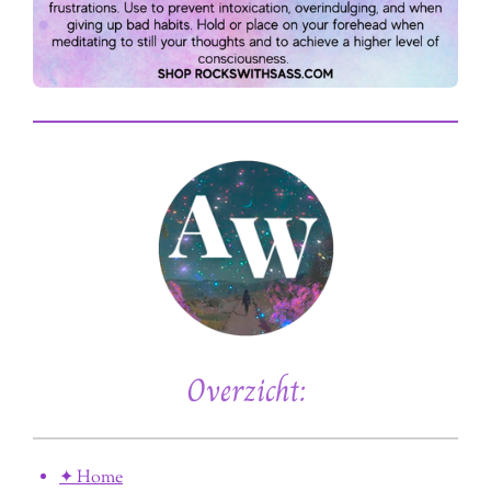
Overzicht:
✦ Home