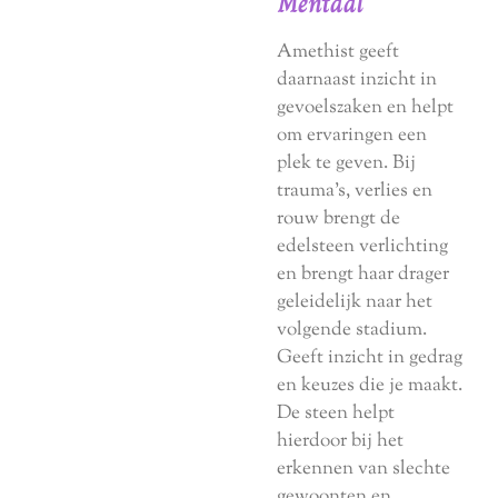
Mentaal
Amethist geeft
daarnaast inzicht in
gevoelszaken en helpt
om ervaringen een
plek te geven. Bij
trauma’s, verlies en
rouw brengt de
edelsteen verlichting
en brengt haar drager
geleidelijk naar het
volgende stadium.
Geeft inzicht in gedrag
en keuzes die je maakt.
De steen helpt
hierdoor bij het
erkennen van slechte
gewoonten en