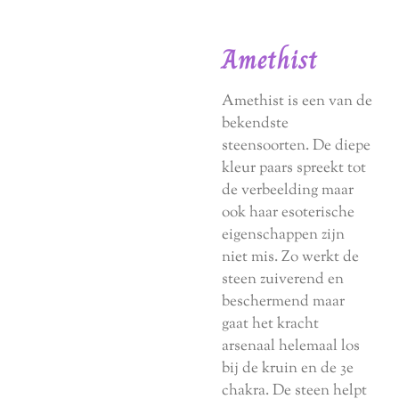
Amethist
Amethist is een van de
bekendste
steensoorten. De diepe
kleur paars spreekt tot
de verbeelding maar
ook haar esoterische
eigenschappen zijn
niet mis. Zo werkt de
steen zuiverend en
beschermend maar
gaat het kracht
arsenaal helemaal los
bij de kruin en de 3e
chakra. De steen helpt