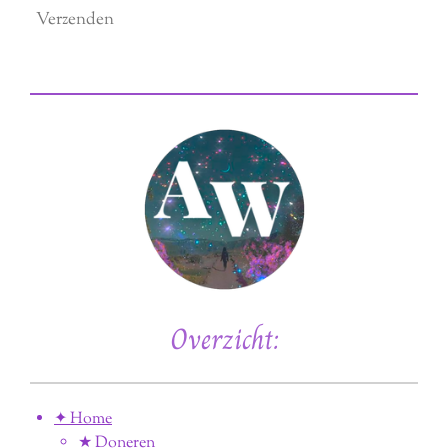
Verzenden
Overzicht:
✦ Home
★ Doneren