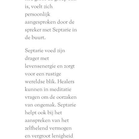
is, voelt zich
persoonlijk
aangesproken door de
spreker met Septarie in
de buurt.
Septarie voed zijn
drager met
levensenergie en zorgt
voor een rustige
wereldse blik. Healers
kunnen in meditatie
vragen om de oorzaken
van ongemak. Septarie
helpt ook bij het
aanspreken van het
zelfhelend vermogen
en vergroot lenigheid