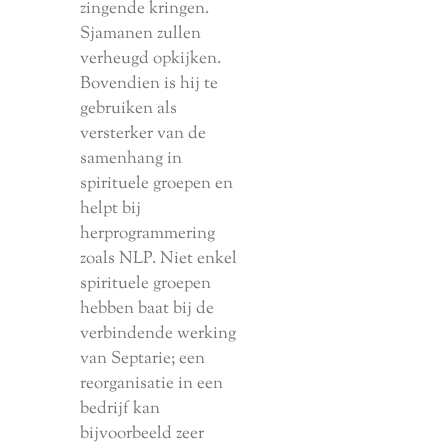
zingende kringen.
Sjamanen zullen
verheugd opkijken.
Bovendien is hij te
gebruiken als
versterker van de
samenhang in
spirituele groepen en
helpt bij
herprogrammering
zoals NLP. Niet enkel
spirituele groepen
hebben baat bij de
verbindende werking
van Septarie; een
reorganisatie in een
bedrijf kan
bijvoorbeeld zeer