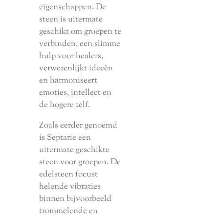
eigenschappen. De
steen is uitermate
geschikt om groepen te
verbinden, een slimme
hulp voor healers,
verwezenlijkt ideeën
en harmoniseert
emoties, intellect en
de hogere zelf.
Zoals eerder genoemd
is Septarie een
uitermate geschikte
steen voor groepen. De
edelsteen focust
helende vibraties
binnen bijvoorbeeld
trommelende en