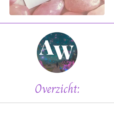
Overzicht: