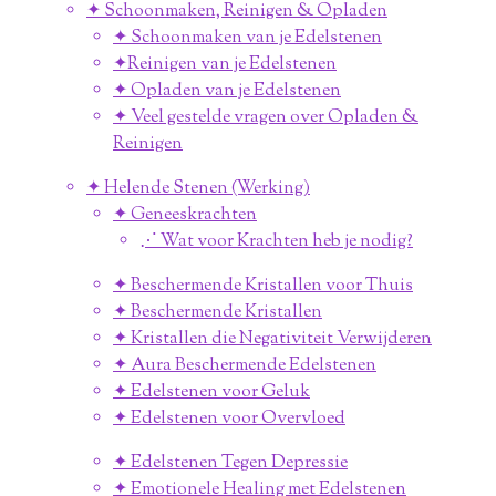
✦ Schoonmaken, Reinigen & Opladen
✦ Schoonmaken van je Edelstenen
✦Reinigen van je Edelstenen
✦ Opladen van je Edelstenen
✦ Veel gestelde vragen over Opladen &
Reinigen
✦ Helende Stenen (Werking)
✦ Geneeskrachten
⋰ Wat voor Krachten heb je nodig?
✦ Beschermende Kristallen voor Thuis
✦ Beschermende Kristallen
✦ Kristallen die Negativiteit Verwijderen
✦ Aura Beschermende Edelstenen
✦ Edelstenen voor Geluk
✦ Edelstenen voor Overvloed
✦ Edelstenen Tegen Depressie
✦ Emotionele Healing met Edelstenen