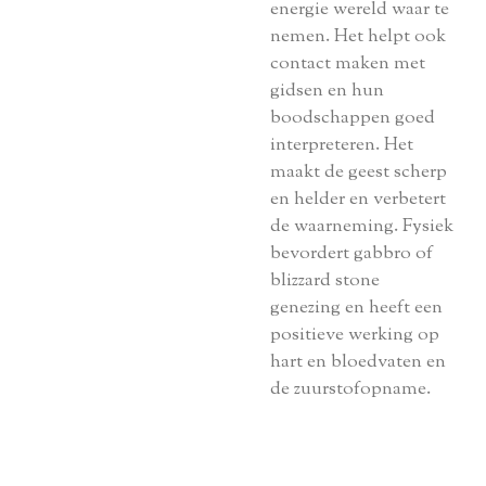
energie wereld waar te
nemen. Het helpt ook
contact maken met
gidsen en hun
boodschappen goed
interpreteren. Het
maakt de geest scherp
en helder en verbetert
de waarneming. Fysiek
bevordert gabbro of
blizzard stone
genezing en heeft een
positieve werking op
hart en bloedvaten en
de zuurstofopname.