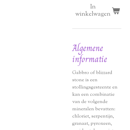
In
winkelwagen
Algemene
informatie
Gabbro of blizzard
stone is een
stollingsgesteente en
kan een combinatie
van de volgende
mineralen bevatten:
chloriet, serpentijn,
granaat, pyroxeen,