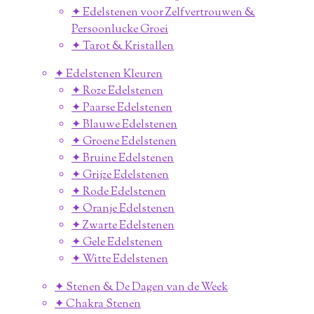
✦ Edelstenen voor Zelfvertrouwen &
Persoonlucke Groei
✦ Tarot & Kristallen
✦ Edelstenen Kleuren
✦ Roze Edelstenen
✦ Paarse Edelstenen
✦ Blauwe Edelstenen
✦ Groene Edelstenen
✦ Bruine Edelstenen
✦ Grijze Edelstenen
✦ Rode Edelstenen
✦ Oranje Edelstenen
✦ Zwarte Edelstenen
✦ Gele Edelstenen
✦ Witte Edelstenen
✦ Stenen & De Dagen van de Week
✦ Chakra Stenen