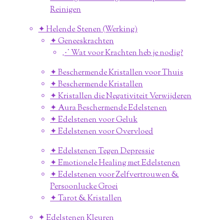
Reinigen
✦ Helende Stenen (Werking)
✦ Geneeskrachten
⋰ Wat voor Krachten heb je nodig?
✦ Beschermende Kristallen voor Thuis
✦ Beschermende Kristallen
✦ Kristallen die Negativiteit Verwijderen
✦ Aura Beschermende Edelstenen
✦ Edelstenen voor Geluk
✦ Edelstenen voor Overvloed
✦ Edelstenen Tegen Depressie
✦ Emotionele Healing met Edelstenen
✦ Edelstenen voor Zelfvertrouwen &
Persoonlucke Groei
✦ Tarot & Kristallen
✦ Edelstenen Kleuren