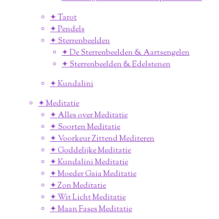
✦ Tarot
✦ Pendels
✦ Sterrenbeelden
✦ De Sterrenbeelden & Aartsengelen
✦ Sterrenbeelden & Edelstenen
✦ Kundalini
✦ Meditatie
✦ Alles over Meditatie
✦ Soorten Meditatie
✦ Voorkeur Zittend Mediteren
✦ Goddelijke Meditatie
✦ Kundalini Meditatie
✦ Moeder Gaia Meditatie
✦ Zon Meditatie
✦ Wit Licht Meditatie
✦ Maan Fases Meditatie