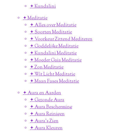
✦ Kundalini
✦ Meditatie
✦ Alles over Meditatie
✦ Soorten Meditatie
✦ Voorkeur Zittend Mediteren
✦ Goddelijke Meditatie
✦ Kundalini Meditatie
✦ Moeder Gaia Meditatie
✦ Zon Meditatie
✦ Wit Licht Meditatie
✦ Maan Fases Meditatie
✦ Aura en Aarden
✦ Gezonde Aura
✦ Aura Bescherming
✦ Aura Reinigen
✦ Aura's Zien
✦ Aura Kleuren