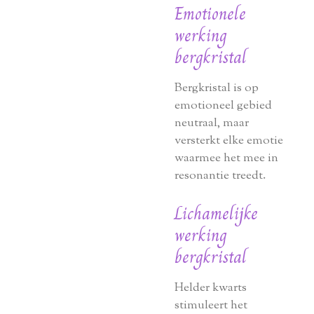
Emotionele
werking
bergkristal
Bergkristal is op
emotioneel gebied
neutraal, maar
versterkt elke emotie
waarmee het mee in
resonantie treedt.
Lichamelijke
werking
bergkristal
Helder kwarts
stimuleert het