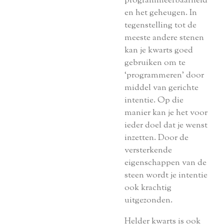
programmeerbaarheid
en het geheugen. In
tegenstelling tot de
meeste andere stenen
kan je kwarts goed
gebruiken om te
‘programmeren’ door
middel van gerichte
intentie. Op die
manier kan je het voor
ieder doel dat je wenst
inzetten. Door de
versterkende
eigenschappen van de
steen wordt je intentie
ook krachtig
uitgezonden.
Helder kwarts is ook