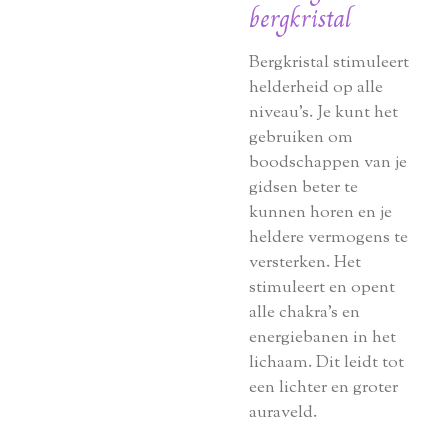
bergkristal
Bergkristal stimuleert
helderheid op alle
niveau’s. Je kunt het
gebruiken om
boodschappen van je
gidsen beter te
kunnen horen en je
heldere vermogens te
versterken. Het
stimuleert en opent
alle chakra’s en
energiebanen in het
lichaam. Dit leidt tot
een lichter en groter
auraveld.