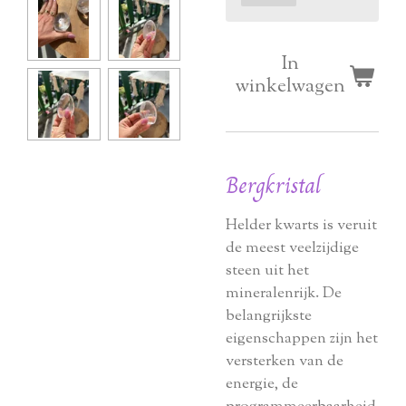
In
winkelwagen
Bergkristal
Helder kwarts is veruit
de meest veelzijdige
steen uit het
mineralenrijk. De
belangrijkste
eigenschappen zijn het
versterken van de
energie, de