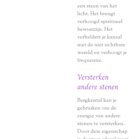
een steen van het
licht. Het brengt
verhoogd spiritueel
bewustzijn. Het
verheldert je kanaal
met de niet zichtbare
wereld en verhoogt je
frequentie.
Versterken
andere stenen
Bergkristal kan je
gebruiken om de
energie van andere
stenen te versterken.
Door deze eigenschap