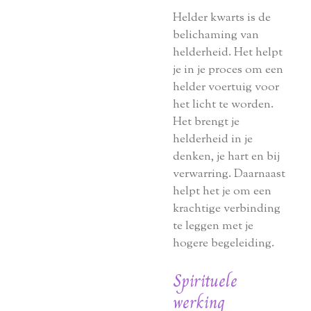
Helder kwarts is de
belichaming van
helderheid. Het helpt
je in je proces om een
helder voertuig voor
het licht te worden.
Het brengt je
helderheid in je
denken, je hart en bij
verwarring. Daarnaast
helpt het je om een
krachtige verbinding
te leggen met je
hogere begeleiding.
Spirituele
werking