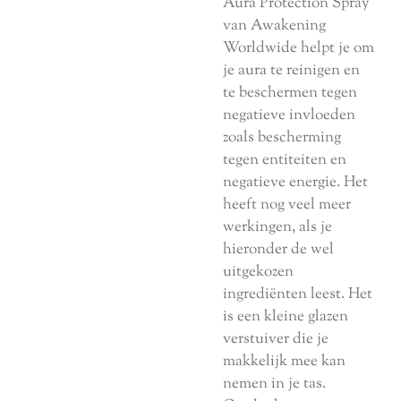
Aura Protection Spray
van Awakening
Worldwide helpt je om
je aura te reinigen en
te beschermen tegen
negatieve invloeden
zoals bescherming
tegen entiteiten en
negatieve energie. Het
heeft nog veel meer
werkingen, als je
hieronder de wel
uitgekozen
ingrediënten leest. Het
is een kleine glazen
verstuiver die je
makkelijk mee kan
nemen in je tas.