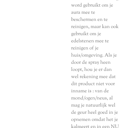
word gebruikt om je
aura mee te
beschermen en te
reinigen, maar kan ook
gebruikt om je
edelstenen mee te
reinigen of je
huis/omgeving. Als je
door de spray heen
loopt, hou je er dan
wel rekening mee dat
dit product niet voor
inname is : van de
mond/ogen/neus, al
mag je natuurlijk wel
de geur heel goed in je
opnemen omdat het je
kalmeert en in een NU