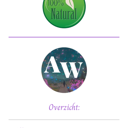
Overzicht: