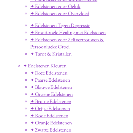
✦ Edelstenen voor Geluk
✦ Edelstenen voor Overvloed
✦ Edelstenen Tegen Depressie
✦ Emotionele Healing met Edelstenen
✦ Edelstenen voor Zelfvertrouwen &
Persoonlucke Groei
✦ Tarot & Kristallen
✦ Edelstenen Kleuren
✦ Roze Edelstenen
✦ Paarse Edelstenen
✦ Blauwe Edelstenen
✦ Groene Edelstenen
✦ Bruine Edelstenen
✦ Grijze Edelstenen
✦ Rode Edelstenen
✦ Oranje Edelstenen
✦ Zwarte Edelstenen