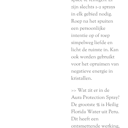
zijn slechts 1-2 sprays
in elk gebied nodig.
Roep na het spuiten
een persoonlijke
intentie op of roep
simpelweg liefde en
licht de ruimte in. Kan
ook worden gebruikt
voor het opruimen van
negatieve energie in
kristallen.
>> Wat zit er in de
Aura Protection Spray?
De grootste % is Heilig
Florida Water uit Peru.
Dit heeft een
ontsmettende werking,