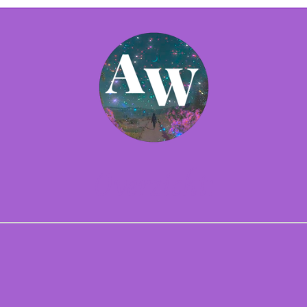
Overzicht: