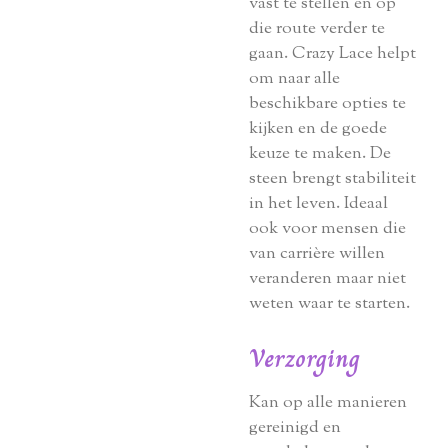
vast te stellen en op
die route verder te
gaan. Crazy Lace helpt
om naar alle
beschikbare opties te
kijken en de goede
keuze te maken. De
steen brengt stabiliteit
in het leven. Ideaal
ook voor mensen die
van carrière willen
veranderen maar niet
weten waar te starten.
Verzorging
Kan op alle manieren
gereinigd en