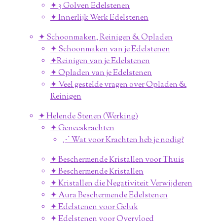
✦ 3 Golven Edelstenen
✦ Innerlijk Werk Edelstenen
✦ Schoonmaken, Reinigen & Opladen
✦ Schoonmaken van je Edelstenen
✦Reinigen van je Edelstenen
✦ Opladen van je Edelstenen
✦ Veel gestelde vragen over Opladen &
Reinigen
✦ Helende Stenen (Werking)
✦ Geneeskrachten
⋰ Wat voor Krachten heb je nodig?
✦ Beschermende Kristallen voor Thuis
✦ Beschermende Kristallen
✦ Kristallen die Negativiteit Verwijderen
✦ Aura Beschermende Edelstenen
✦ Edelstenen voor Geluk
✦ Edelstenen voor Overvloed