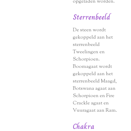
opgeladen worden.
Sterrenbeeld
De steen wordt
gekoppeld aan het
sterrenbeeld
Tweelingen en
Schorpioen.
Boomagaat wordt
gekoppeld aan het
sterrenbeeld Maagd,
Botswana agaat aan
Schorpioen en Fire
Crackle agaat en
Vuuragaat aan Ram.
Chakra