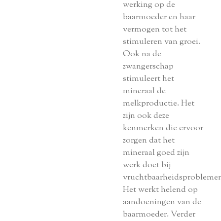
werking op de
baarmoeder en haar
vermogen tot het
stimuleren van groei.
Ook na de
zwangerschap
stimuleert het
mineraal de
melkproductie. Het
zijn ook deze
kenmerken die ervoor
zorgen dat het
mineraal goed zijn
werk doet bij
vruchtbaarheidsproblemen
Het werkt helend op
aandoeningen van de
baarmoeder. Verder