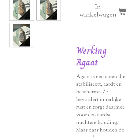
In
winkelwagen
Werking
Agaat
Agaat is een steen die
stabiliseert, aardt en
beschermt. Ze
bevordert innerlijke
rust en zorgt daarmee
voor een aardse
nuchtere houding.
Maar daar houden de