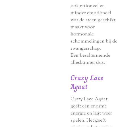
ook rationeel en
minder emotioneel
wat de steen geschikt
maakt voor
hormonale
schommelingen bij de
zwangerschap.
Een beschermende
alleskunner dus.
Crazy Lace
Agaat
Crazy Lace Agaat
geeft een enorme
energie en laat weer
spelen. Het geeft