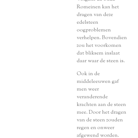
Romeinen kan het
dragen van deze
edelsteen
oogproblemen
verhelpen. Bovendien
zou het voorkomen
dat bliksem inslaat
daar waar de steen is.
Ook in de
middeleeuwen gaf
men weer
veranderende
krachten aan de steen
mee. Door het dragen
van de steen zouden
regen en onweer
afgewend worden.