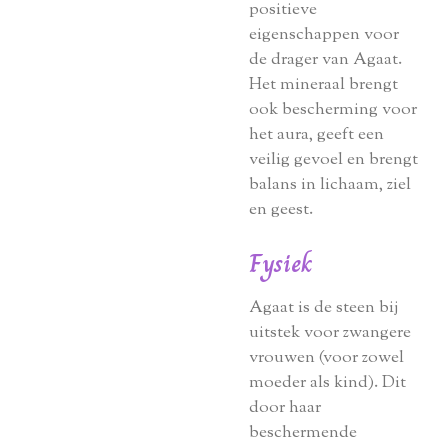
positieve
eigenschappen voor
de drager van Agaat.
Het mineraal brengt
ook bescherming voor
het aura, geeft een
veilig gevoel en brengt
balans in lichaam, ziel
en geest.
Fysiek
Agaat is de steen bij
uitstek voor zwangere
vrouwen (voor zowel
moeder als kind). Dit
door haar
beschermende