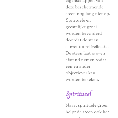
eigenschappen van
deze beschermende
steen nog lang niet op.
Spirituele en
geestelijke groei
worden bevorderd
doordat de steen
aanzet tot zelfreflectie.
De steen laat je even
afstand nemen zodat
een en ander
objectiever kan
worden bekeken.
Spiritueel
Naast spirituele groei
helpt de steen ook het