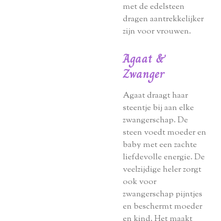
met de edelsteen
dragen aantrekkelijker
zijn voor vrouwen.
Agaat &
Zwanger
Agaat draagt haar
steentje bij aan elke
zwangerschap. De
steen voedt moeder en
baby met een zachte
liefdevolle energie. De
veelzijdige heler zorgt
ook voor
zwangerschap pijntjes
en beschermt moeder
en kind. Het maakt