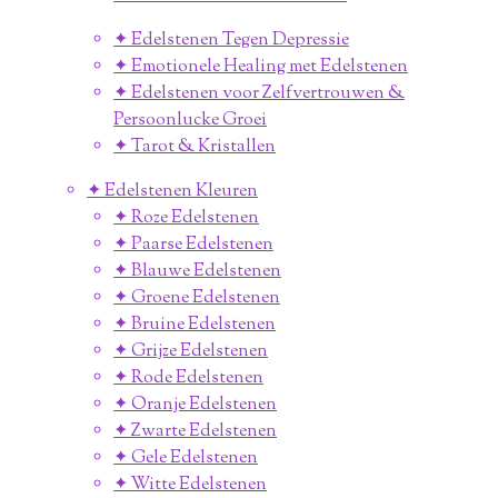
✦ Edelstenen Tegen Depressie
✦ Emotionele Healing met Edelstenen
✦ Edelstenen voor Zelfvertrouwen &
Persoonlucke Groei
✦ Tarot & Kristallen
✦ Edelstenen Kleuren
✦ Roze Edelstenen
✦ Paarse Edelstenen
✦ Blauwe Edelstenen
✦ Groene Edelstenen
✦ Bruine Edelstenen
✦ Grijze Edelstenen
✦ Rode Edelstenen
✦ Oranje Edelstenen
✦ Zwarte Edelstenen
✦ Gele Edelstenen
✦ Witte Edelstenen