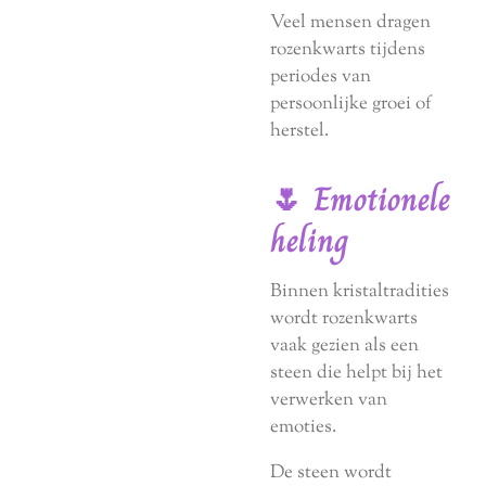
Veel mensen dragen
rozenkwarts tijdens
periodes van
persoonlijke groei of
herstel.
🌷 Emotionele
heling
Binnen kristaltradities
wordt rozenkwarts
vaak gezien als een
steen die helpt bij het
verwerken van
emoties.
De steen wordt