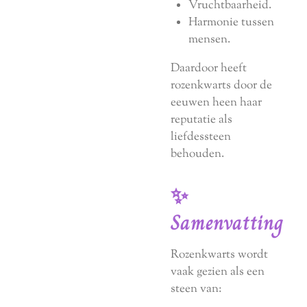
Vruchtbaarheid.
Harmonie tussen
mensen.
Daardoor heeft
rozenkwarts door de
eeuwen heen haar
reputatie als
liefdessteen
behouden.
✨
Samenvatting
Rozenkwarts wordt
vaak gezien als een
steen van: