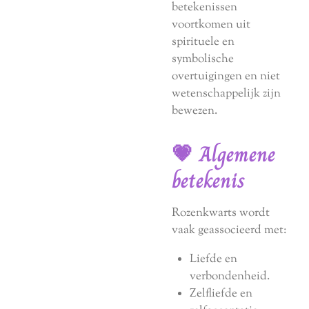
betekenissen
voortkomen uit
spirituele en
symbolische
overtuigingen en niet
wetenschappelijk zijn
bewezen.
💗 Algemene
betekenis
Rozenkwarts wordt
vaak geassocieerd met:
Liefde en
verbondenheid.
Zelfliefde en