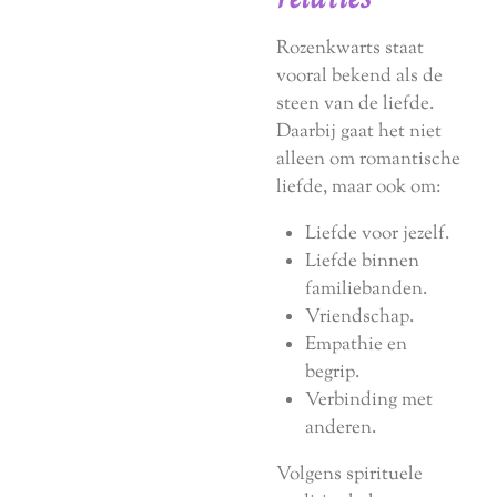
Rozenkwarts staat
vooral bekend als de
steen van de liefde.
Daarbij gaat het niet
alleen om romantische
liefde, maar ook om:
Liefde voor jezelf.
Liefde binnen
familiebanden.
Vriendschap.
Empathie en
begrip.
Verbinding met
anderen.
Volgens spirituele