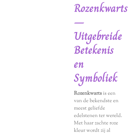
Rozenkwarts
–
Uitgebreide
Betekenis
en
Symboliek
Rozenkwarts
is een
van de bekendste en
meest geliefde
edelstenen ter wereld.
Met haar zachte roze
kleur wordt zij al