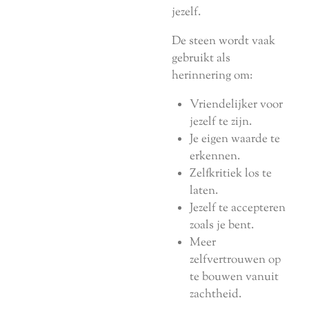
jezelf.
De steen wordt vaak
gebruikt als
herinnering om:
Vriendelijker voor
jezelf te zijn.
Je eigen waarde te
erkennen.
Zelfkritiek los te
laten.
Jezelf te accepteren
zoals je bent.
Meer
zelfvertrouwen op
te bouwen vanuit
zachtheid.