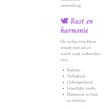
verwerking.
🕊️ Rust en
harmonie
De zachte roze kleur
straalt rust uit en
wordt vaak verbonden
met:
Kalmte.
Veiligheid.
Geborgenheid.
Innerlijke vrede.
Harmonie in huis
en relaties.