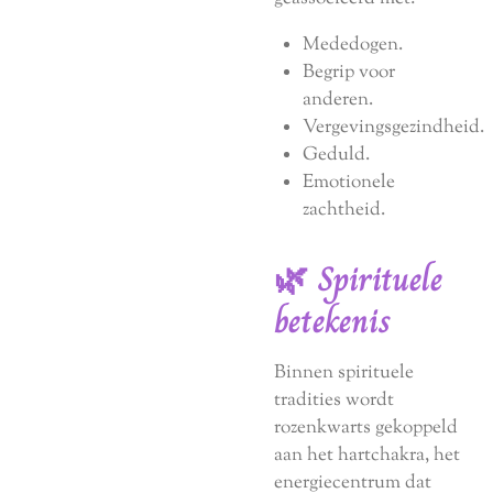
Mededogen.
Begrip voor
anderen.
Vergevingsgezindheid.
Geduld.
Emotionele
zachtheid.
🌿 Spirituele
betekenis
Binnen spirituele
tradities wordt
rozenkwarts gekoppeld
aan het hartchakra, het
energiecentrum dat