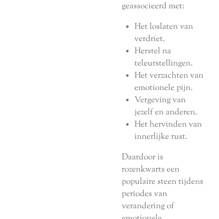
geassocieerd met:
Het loslaten van
verdriet.
Herstel na
teleurstellingen.
Het verzachten van
emotionele pijn.
Vergeving van
jezelf en anderen.
Het hervinden van
innerlijke rust.
Daardoor is
rozenkwarts een
populaire steen tijdens
periodes van
verandering of
emotionele